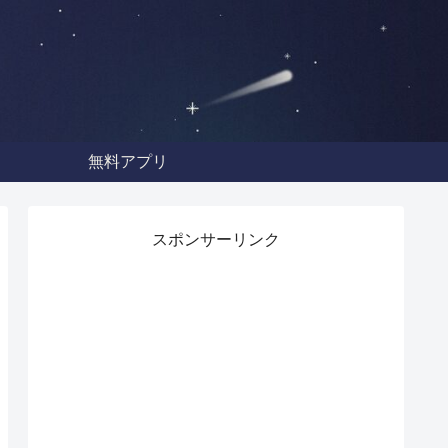
無料アプリ
スポンサーリンク