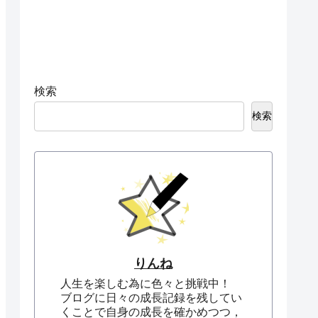
検索
検索
りんね
人生を楽しむ為に色々と挑戦中！
ブログに日々の成長記録を残してい
くことで自身の成長を確かめつつ，