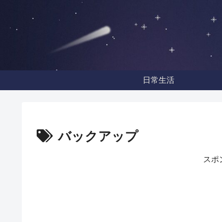
日常生活
バックアップ
スポ