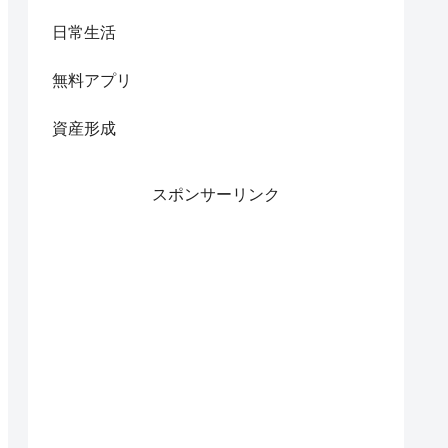
日常生活
無料アプリ
資産形成
スポンサーリンク