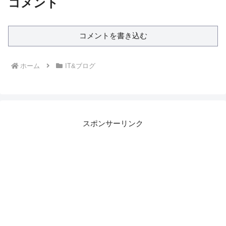
コメント
コメントを書き込む
ホーム
IT&ブログ
スポンサーリンク