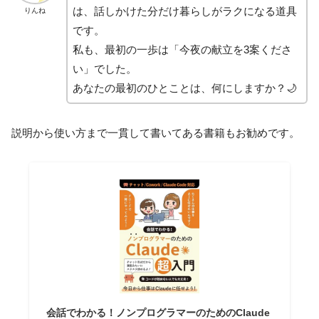
は、話しかけた分だけ暮らしがラクになる道具
りんね
です。
私も、最初の一歩は「今夜の献立を3案くださ
い」でした。
あなたの最初のひとことは、何にしますか？🌙
説明から使い方まで一貫して書いてある書籍もお勧めです。
会話でわかる！ノンプログラマーのためのClaude