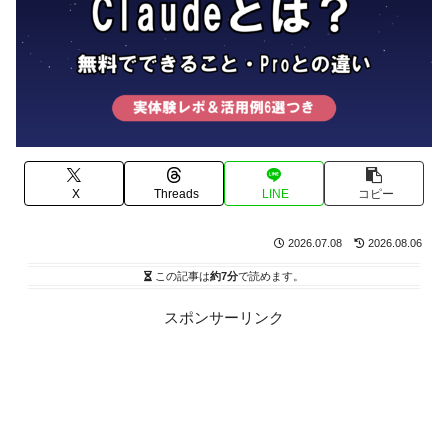
X
Threads
LINE
コピー
2026.07.08
2026.08.06
この記事は
約7分
で読めます。
スポンサーリンク