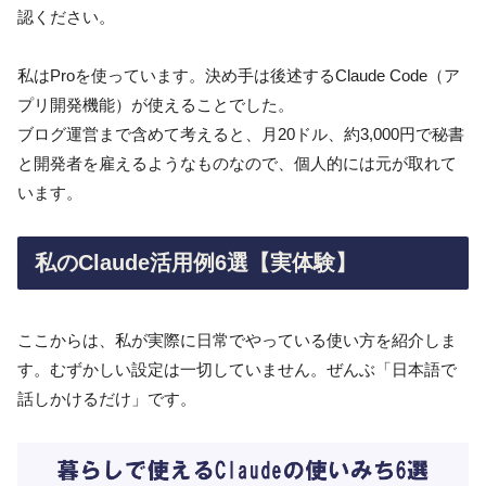
認ください。
私はProを使っています。決め手は後述するClaude Code（ア
プリ開発機能）が使えることでした。
ブログ運営まで含めて考えると、月20ドル、約3,000円で秘書
と開発者を雇えるようなものなので、個人的には元が取れて
います。
私のClaude活用例6選【実体験】
ここからは、私が実際に日常でやっている使い方を紹介しま
す。むずかしい設定は一切していません。ぜんぶ「日本語で
話しかけるだけ」です。