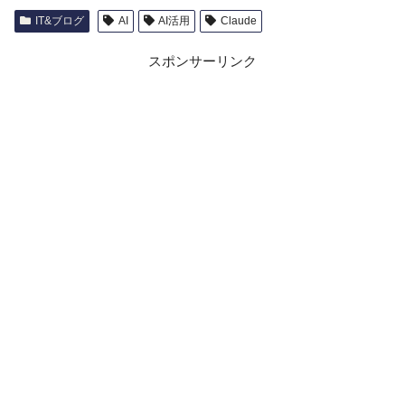
IT&ブログ
AI
AI活用
Claude
スポンサーリンク