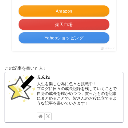
Amazon
楽天市場
Yahooショッピング
ポチップ
この記事を書いた人↓
りんね
人生を楽しむ為に色々と挑戦中！
ブログに日々の成長記録を残していくことで
自身の成長を確かめつつ，買ったものを記事
にまとめることで、皆さんのお役に立てるよ
うな記事を書いていきます！