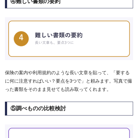
④難しい書類の要約
保険の案内や利用規約のような長い文章を貼って、「要する
に何に注意すればいい？要点を3つで」と頼みます。写真で撮
った書類をそのまま見せても読み取ってくれます。
⑤調べものの比較検討