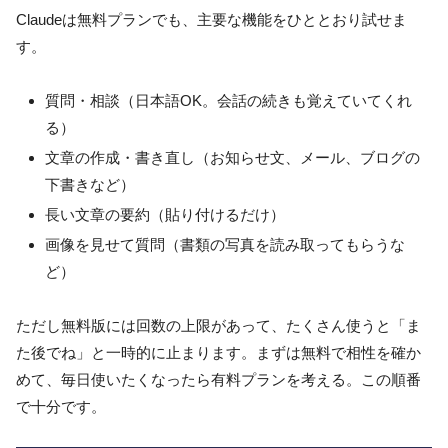
Claudeは無料プランでも、主要な機能をひととおり試せま
す。
質問・相談（日本語OK。会話の続きも覚えていてくれ
る）
文章の作成・書き直し（お知らせ文、メール、ブログの
下書きなど）
長い文章の要約（貼り付けるだけ）
画像を見せて質問（書類の写真を読み取ってもらうな
ど）
ただし無料版には回数の上限があって、たくさん使うと「ま
た後でね」と一時的に止まります。まずは無料で相性を確か
めて、毎日使いたくなったら有料プランを考える。この順番
で十分です。