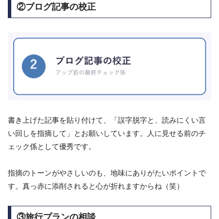
②ブログ記事の校正
書き上げた記事を貼り付けて、「誤字脱字と、読みにくい言
い回しを指摘して」とお願いしています。人に見せる前のチ
ェック係として優秀です。
指摘のトーンがやさしいのも、地味にありがたいポイントで
す。真っ赤に添削されると心が折れますからね（笑）
③旅行プランの相談