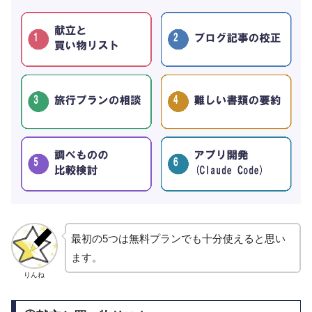
最初の5つは無料プランでも十分使えると思い
ます。
りんね