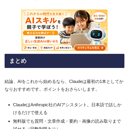
まとめ
結論、AIをこれから始めるなら、Claudeは最初の1本としてか
なりおすすめです。ポイントをおさらいします。
ClaudeはAnthropic社のAIアシスタント。日本語で話しか
けるだけで使える
無料版でも質問・文章作成・要約・画像の読み取りまで
試せる（回数制限あり）