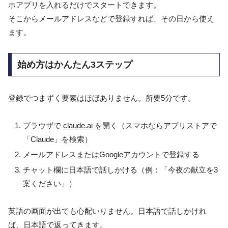
ホアプリを入れるだけでスタートできます。
そこからメールアドレスなどで登録すれば、その日から使え
ます。
始め方はかんたん3ステップ
登録でつまずく要素はほぼありません。所要5分です。
ブラウザで
claude.ai
を開く（スマホならアプリストアで
「Claude」を検索）
メールアドレスまたはGoogleアカウントで登録する
チャット欄に日本語で話しかける（例：「今夜の献立を3
案ください」）
英語の画面が出ても心配いりません。日本語で話しかけれ
ば、日本語で返ってきます。