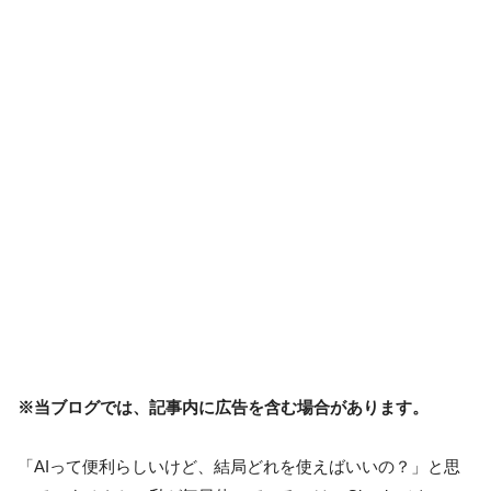
※当ブログでは、記事内に広告を含む場合があります。
「AIって便利らしいけど、結局どれを使えばいいの？」と思