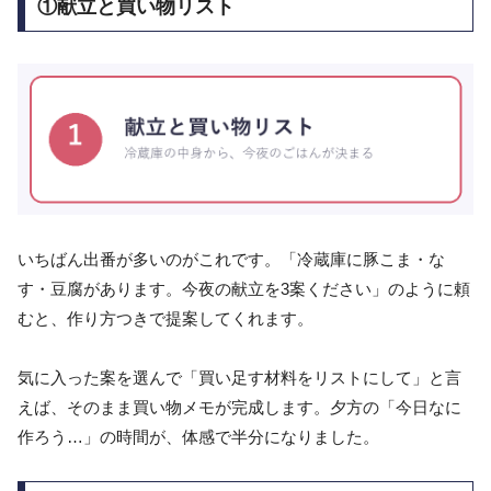
①献立と買い物リスト
いちばん出番が多いのがこれです。「冷蔵庫に豚こま・な
す・豆腐があります。今夜の献立を3案ください」のように頼
むと、作り方つきで提案してくれます。
気に入った案を選んで「買い足す材料をリストにして」と言
えば、そのまま買い物メモが完成します。夕方の「今日なに
作ろう…」の時間が、体感で半分になりました。