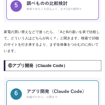
家電の買い替えなどで迷ったら、「AとBの違いを表で比較し
て。どういう人はどちらが向く？」と聞きます。検索で10個
のサイトを行き来するより、まず全体像をつかむのに向いて
います。
⑥アプリ開発（Claude Code）