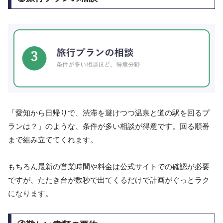
「愛知から日帰りで、渋滞を避けつつ温泉と道の駅を回るプ
ランは？」のような、条件が多い相談が得意です。回る順番
まで組み立ててくれます。
もちろん最新の営業時間や料金は公式サイトでの確認が必要
ですが、たたき台が数秒で出てくるだけで計画がぐっとラク
になります。