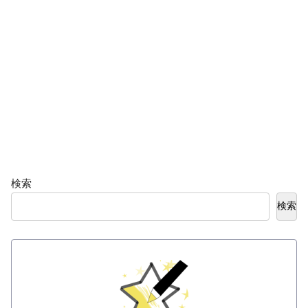
検索
検索