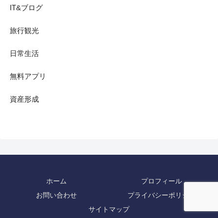
IT&ブログ
旅行観光
日常生活
無料アプリ
資産形成
ホーム
プロフィール
お問い合わせ
プライバシーポリシー
サイトマップ