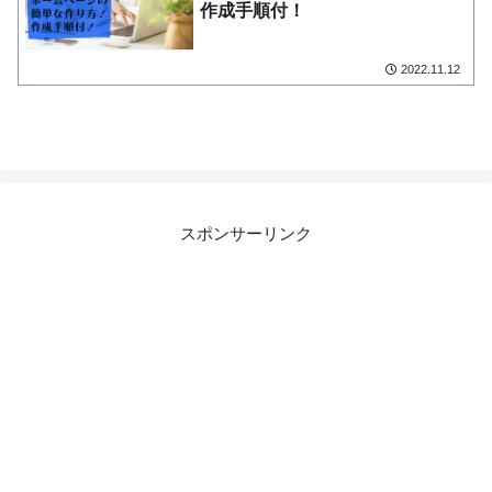
作成手順付！
2022.11.12
スポンサーリンク