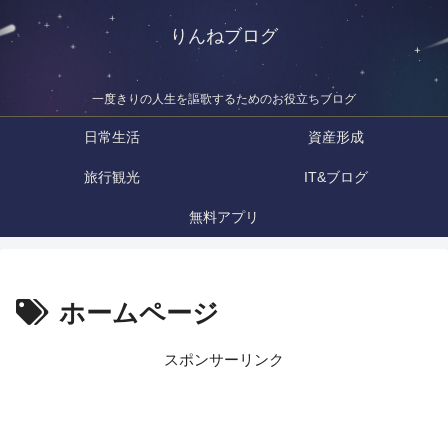
りんねブログ
一度きりの人生を謳歌するためのお役立ちブログ
日常生活
資産形成
旅行観光
IT&ブログ
無料アプリ
ホームページ
スポンサーリンク