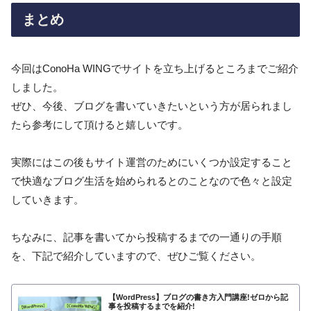
まとめ
今回はConoHa WINGでサイトを立ち上げるところまでご紹介
しました。
ぜひ、今後、ブログを書いていきたいという方が居られまし
たら参考にして頂けると嬉しいです。
実際にはこの後もサイト運営のためにいくつか設定すること
で快適なブログ生活を始められるとのことなので色々と設定
していきます。
ちなみに、記事を書いてから投稿するまでの一通りの手順
を、下記で紹介していますので、ぜひご覧ください。
【WordPress】ブログの書き方入門講座!ゼロから記
事を投稿するまでを紹介!