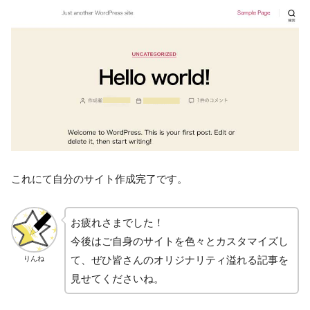
これにて自分のサイト作成完了です。
お疲れさまでした！
今後はご自身のサイトを色々とカスタマイズし
て、ぜひ皆さんのオリジナリティ溢れる記事を
りんね
見せてくださいね。