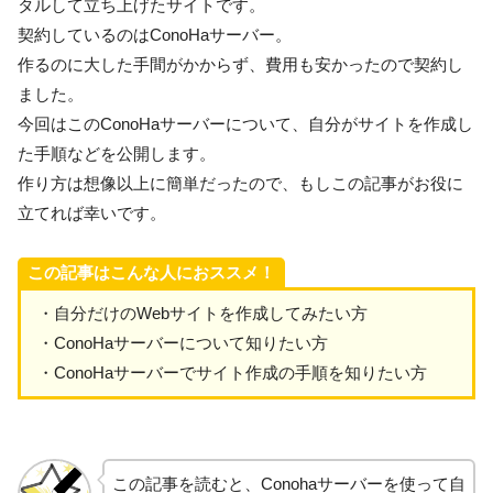
タルして立ち上げたサイトです。
契約しているのはConoHaサーバー。
作るのに大した手間がかからず、費用も安かったので契約し
ました。
今回はこのConoHaサーバーについて、自分がサイトを作成し
た手順などを公開します。
作り方は想像以上に簡単だったので、もしこの記事がお役に
立てれば幸いです。
この記事はこんな人におススメ！
・自分だけのWebサイトを作成してみたい方
・ConoHaサーバーについて知りたい方
・ConoHaサーバーでサイト作成の手順を知りたい方
この記事を読むと、Conohaサーバーを使って自