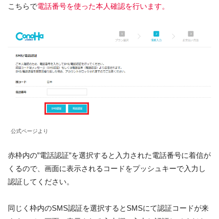
こちらで
電話番号を使った本人確認を行います。
公式ページより
赤枠内の”電話認証”を選択すると入力された電話番号に着信が
くるので、画面に表示されるコードをプッシュキーで入力し
認証してください。
同じく枠内のSMS認証を選択するとSMSにて認証コードが来