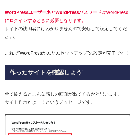
WordPressユーザー名
と
WordPressパスワード
はWordPress
にログインするときに必要となります。
サイトの訪問者にはわかりませんので安心して設定してくだ
さい。
これで”WordPressかんたんセットアップ”の設定が完了です！
作ったサイトを確認しよう!
全て終えるとこんな感じの画面が出てくるかと思います。
サイト作れたよー！というメッセージです。