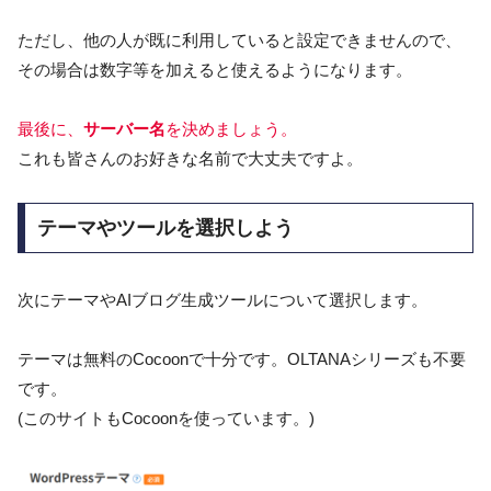
ただし、他の人が既に利用していると設定できませんので、
その場合は数字等を加えると使えるようになります。
最後に、
サーバー名
を決めましょう。
これも皆さんのお好きな名前で大丈夫ですよ。
テーマやツールを選択しよう
次にテーマやAIブログ生成ツールについて選択します。
テーマは無料のCocoonで十分です。OLTANAシリーズも不要
です。
(このサイトもCocoonを使っています。)