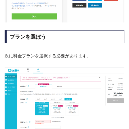
プランを選ぼう
次に料金プランを選択する必要があります。