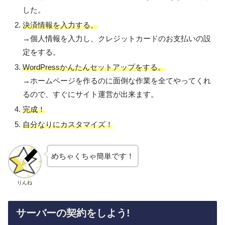
した。
決済情報を入力する。
→個人情報を入力し、クレジットカードのお支払いの設
定をする。
WordPressかんたんセットアップをする。
→ホームページを作るのに面倒な作業を全てやってくれ
るので、すぐにサイト運営が出来ます。
完成！
自分なりにカスタマイズ！
めちゃくちゃ簡単です！
りんね
サーバーの契約をしよう!