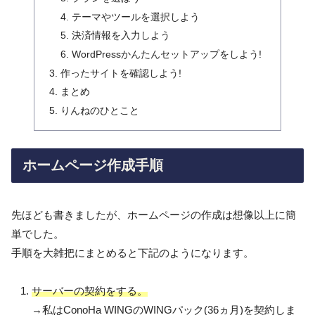
テーマやツールを選択しよう
決済情報を入力しよう
WordPressかんたんセットアップをしよう!
作ったサイトを確認しよう!
まとめ
りんねのひとこと
ホームページ作成手順
先ほども書きましたが、ホームページの作成は想像以上に簡
単でした。
手順を大雑把にまとめると下記のようになります。
サーバーの契約をする。
→私はConoHa WINGのWINGパック(36ヵ月)を契約しま