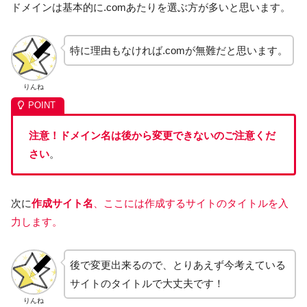
ドメインは基本的に.comあたりを選ぶ方が多いと思います。
特に理由もなければ.comが無難だと思います。
りんね
注意！ドメイン名は後から変更できないのご注意くだ
さい
。
次に
作成サイト名
、ここには作成するサイトのタイトルを入
力します。
後で変更出来るので、とりあえず今考えている
サイトのタイトルで大丈夫です！
りんね