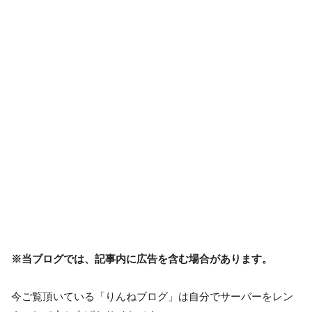
※当ブログでは、記事内に広告を含む場合があります。
今ご覧頂いている「りんねブログ」は自分でサーバーをレン