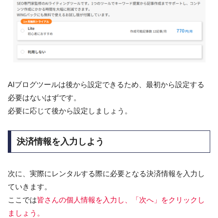
AIブログツールは後から設定できるため、最初から設定する
必要はないはずです。
必要に応じて後から設定しましょう。
決済情報を入力しよう
次に、実際にレンタルする際に必要となる決済情報を入力し
ていきます。
ここでは
皆さんの個人情報を入力し、「次へ」をクリックし
ましょう。