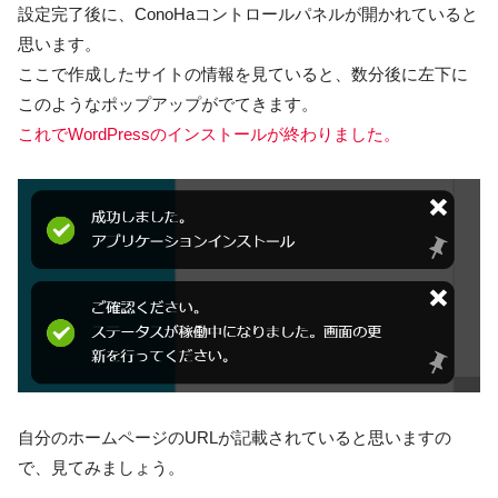
設定完了後に、ConoHaコントロールパネルが開かれていると
思います。
ここで作成したサイトの情報を見ていると、数分後に左下に
このようなポップアップがでてきます。
これでWordPressのインストールが終わりました。
自分のホームページのURLが記載されていると思いますの
で、見てみましょう。