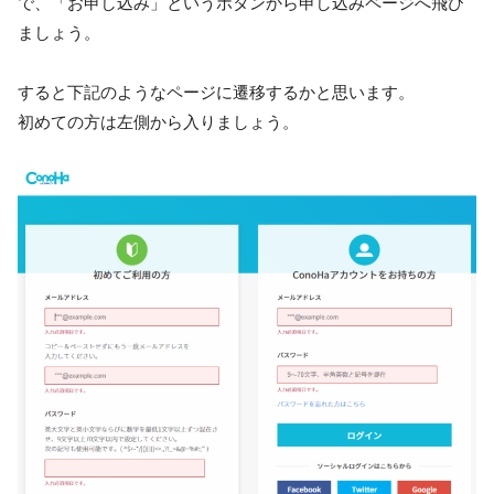
で、「お申し込み」というボタンから申し込みページへ飛び
ましょう。
すると下記のようなページに遷移するかと思います。
初めての方は左側から入りましょう。