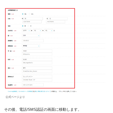
公式ページより
その後、電話/SMS認証の画面に移動します。