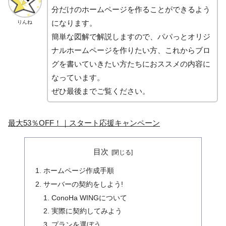
分だけのホームページを作ることができるよう
になります。
りんね
簡単な図解で解説しますので、パパっとオリジ
ナルホームページを作りたい方、これからブロ
グを書いていきたい方たちにおススメの内容に
なっています。
ぜひ最後までご覧ください。
最大53％OFF！｜スタート応援キャンペーン
目次
ホームページ作成手順
サーバーの契約をしよう!
ConoHa WINGについて
実際に契約してみよう
プランを選ぼう