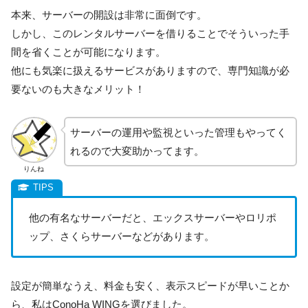
本来、サーバーの開設は非常に面倒です。
しかし、このレンタルサーバーを借りることでそういった手
間を省くことが可能になります。
他にも気楽に扱えるサービスがありますので、専門知識が必
要ないのも大きなメリット！
サーバーの運用や監視といった管理もやってく
れるので大変助かってます。
りんね
他の有名なサーバーだと、エックスサーバーやロリポ
ップ、さくらサーバーなどがあります。
設定が簡単なうえ、料金も安く、表示スピードが早いことか
ら、私はConoHa WINGを選びました。