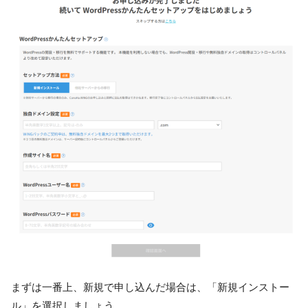
まずは一番上、新規で申し込んだ場合は、「新規インストー
ル」を選択しましょう。