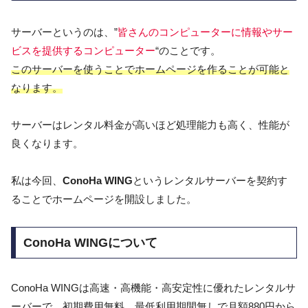
サーバーというのは、”
皆さんのコンピューターに情報やサー
ビスを提供するコンピューター
“のことです。
このサーバーを使うことでホームページを作ることが可能と
なります。
サーバーはレンタル料金が高いほど処理能力も高く、性能が
良くなります。
私は今回、
ConoHa WING
というレンタルサーバーを契約す
ることでホームページを開設しました。
ConoHa WINGについて
ConoHa WINGは高速・高機能・高安定性に優れたレンタルサ
ーバーで、初期費用無料、最低利用期間無しで月額880円から