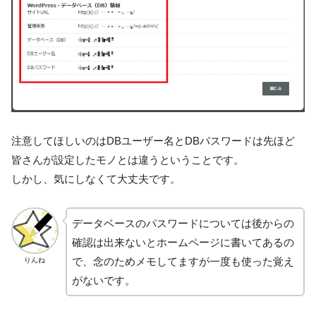
注意してほしいのはDBユーザー名とDBパスワードは先ほど
皆さんが設定したモノとは違うということです。
しかし、気にしなくて大丈夫です。
データベースのパスワードについては後からの
確認は出来ないとホームページに書いてあるの
で、念のためメモしてますが一度も使った覚え
りんね
がないです。