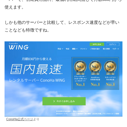
使えます。
しかも他のサーバーと比較して、レスポンス速度などが早い
ことなども特徴ですね。
ConoHa公式ページ
より