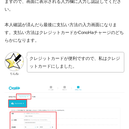
ますので、画面に表示される入力欄に入力し認証してくださ
い。
本人確認が済んだら最後に支払い方法の入力画面になりま
す。支払い方法はクレジットカードかConoHaチャージのどち
らかになります。
クレジットカードが便利ですので、私はクレジ
ットカードにしました。
りんね