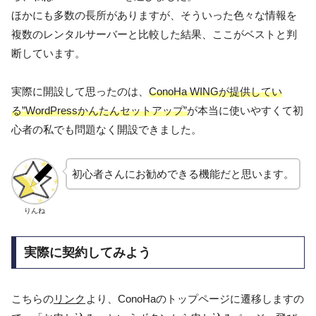
ほかにも多数の長所がありますが、そういった色々な情報を
複数のレンタルサーバーと比較した結果、ここがベストと判
断しています。
実際に開設して思ったのは、
ConoHa WINGが提供してい
る”WordPressかんたんセットアップ”
が本当に使いやすくて初
心者の私でも問題なく開設できました。
初心者さんにお勧めできる機能だと思います。
りんね
実際に契約してみよう
こちらの
リンク
より、ConoHaのトップページに遷移しますの