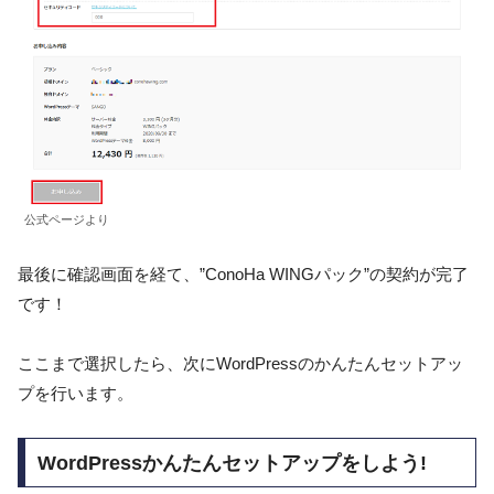
公式ページより
最後に確認画面を経て、”ConoHa WINGパック”の契約が完了
です！
ここまで選択したら、次にWordPressのかんたんセットアッ
プを行います。
WordPressかんたんセットアップをしよう!