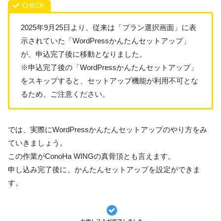
2025年9月25日より、従来は「プラン選択画面」に表
示されていた「WordPressかんたんセットアップ」
が、
申込完了後に移動となりました。
※申込完了後の「WordPressかんたんセットアップ」
をスキップすると、セットアップ機能が利用不可とな
るため、ご注意ください。
では、実際にWordPressかんたんセットアップのやり方をみ
ていきましょう。
この作業がConoHa WINGの真骨頂とも言えます。
申し込み完了後に、かんたんセットアップを設定ができま
す。