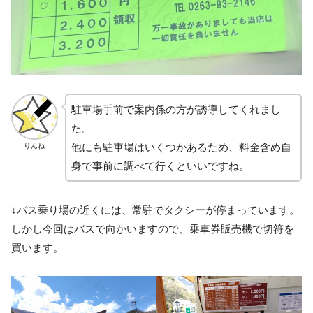
駐車場手前で案内係の方が誘導してくれまし
た。
他にも駐車場はいくつかあるため、料金含め自
りんね
身で事前に調べて行くといいですね。
↓バス乗り場の近くには、常駐でタクシーが停まっています。
しかし今回はバスで向かいますので、乗車券販売機で切符を
買います。