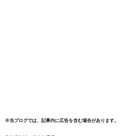
※当ブログでは、記事内に広告を含む場合があります。