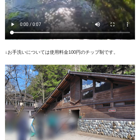
↓お手洗いについては使用料金100円のチップ制です。