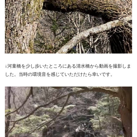
↓河童橋を少し歩いたところにある清水橋から動画を撮影しま
した。当時の環境音を感じていただけたら幸いです。