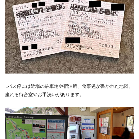
↓バス停には近場の駐車場や宿泊所、食事処が書かれた地図、
座れる待合室やお手洗いがあります。