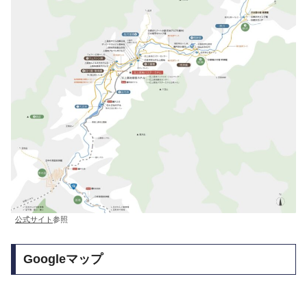
公式サイト
参照
Googleマップ