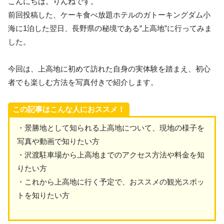
こんにちは。りんねです。
前回投稿した、ケーキ食べ放題ホテルのガトーキングダム小
海に1泊した翌日、長野県の秘境である”上高地”に行ってみま
した。
今回は、上高地に初めて訪れた自身の実体験を踏まえ、初心
者でも楽しむ方法を写真付きで紹介します。
この記事はこんな人におススメ！
・景勝地として知られる上高地について、現地の様子を
写真や動画で知りたい方
・沢渡駐車場から上高地までのアクセス方法や料金を知
りたい方
・これから上高地に行く予定で、おススメの観光スポッ
トを知りたい方