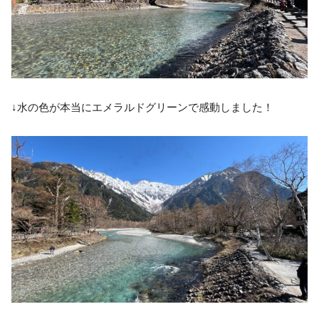
↓水の色が本当にエメラルドグリーンで感動しました！