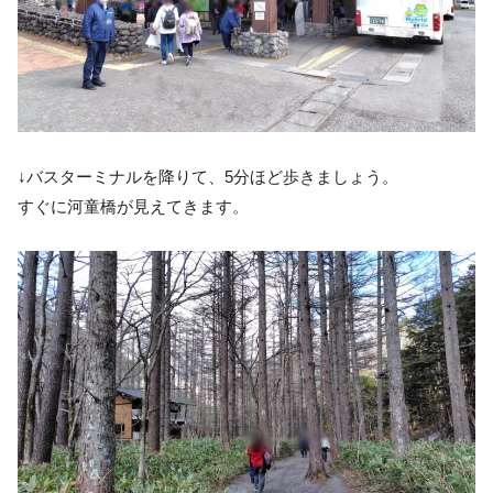
↓バスターミナルを降りて、5分ほど歩きましょう。
すぐに河童橋が見えてきます。