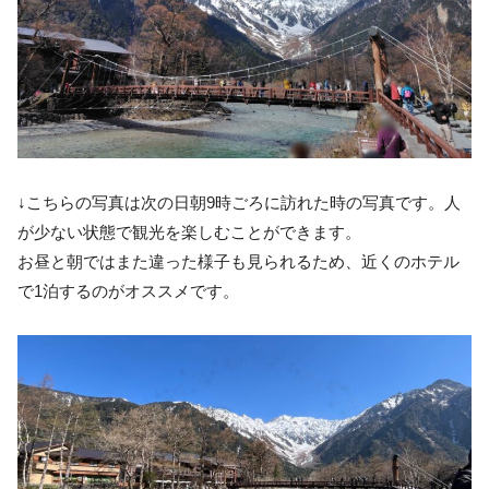
↓こちらの写真は次の日朝9時ごろに訪れた時の写真です。人
が少ない状態で観光を楽しむことができます。
お昼と朝ではまた違った様子も見られるため、近くのホテル
で1泊するのがオススメです。