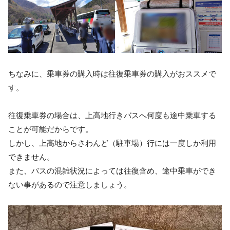
ちなみに、乗車券の購入時は往復乗車券の購入がおススメで
す。
往復乗車券の場合は、上高地行きバスへ何度も途中乗車する
ことが可能だからです。
しかし、上高地からさわんど（駐車場）行には一度しか利用
できません。
また、バスの混雑状況によっては往復含め、途中乗車ができ
ない事があるので注意しましょう。