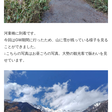
河童橋に到着です。
今回はGW期間に行ったため、山に雪が残っている様子を見る
ことができました。
↓こちらの写真はお昼ごろの写真。大勢の観光客で賑わいを見
せています。