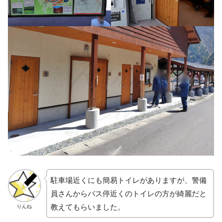
駐車場近くにも簡易トイレがありますが、警備
員さんからバス停近くのトイレの方が綺麗だと
教えてもらいました。
りんね