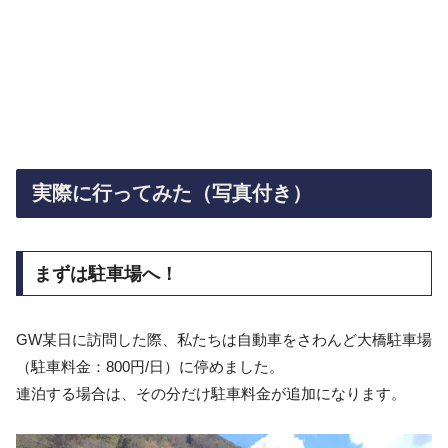
実際に行ってみた（写真付き）
まずは駐車場へ！
GW某日に訪問した際、私たちは自動車をさわんど大橋駐車場
（駐車料金：800円/日）に停めました。
連泊する場合は、その分だけ駐車料金が追加になります。