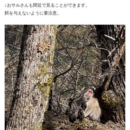
↓おサルさんも間近で見ることができます。
餌を与えないように要注意。