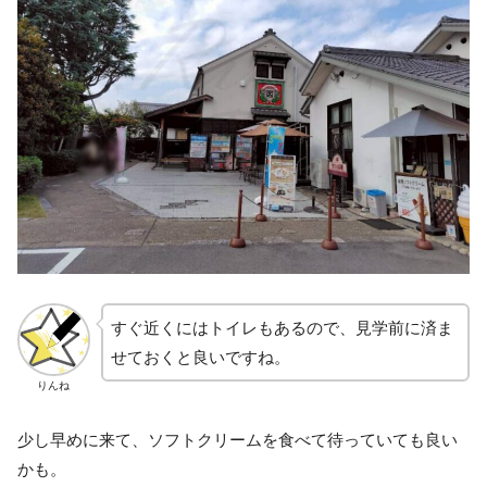
すぐ近くにはトイレもあるので、見学前に済ま
せておくと良いですね。
りんね
少し早めに来て、ソフトクリームを食べて待っていても良い
かも。