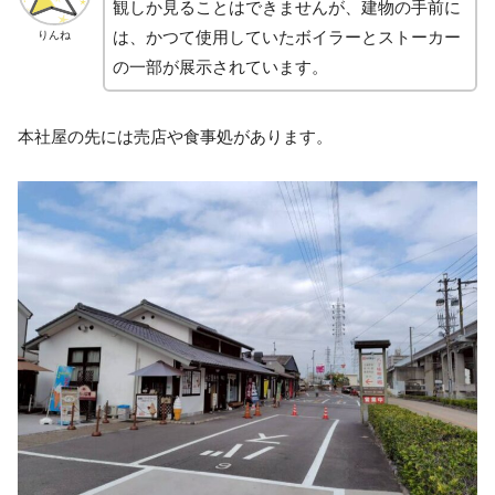
観しか見ることはできませんが、建物の手前に
は、かつて使用していたボイラーとストーカー
りんね
の一部が展示されています。
本社屋の先には売店や食事処があります。