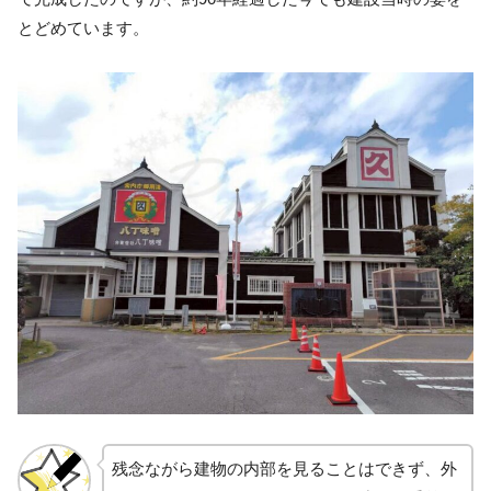
とどめています。
残念ながら建物の内部を見ることはできず、外