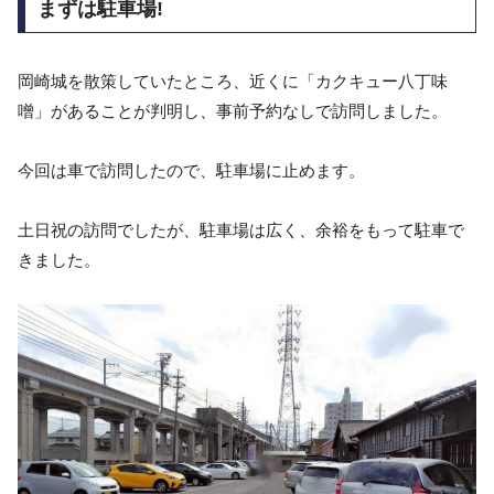
まずは駐車場!
岡崎城を散策していたところ、近くに「カクキュー八丁味
噌」があることが判明し、事前予約なしで訪問しました。
今回は車で訪問したので、駐車場に止めます。
土日祝の訪問でしたが、駐車場は広く、余裕をもって駐車で
きました。