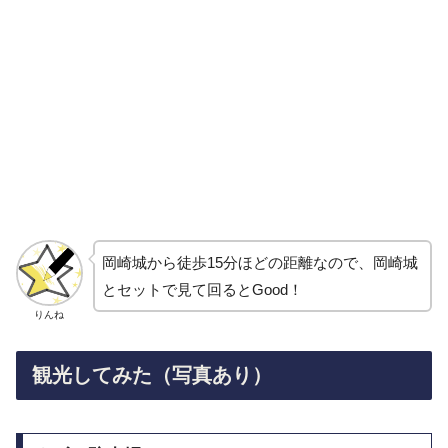
岡崎城から徒歩15分ほどの距離なので、岡崎城
とセットで見て回るとGood！
りんね
観光してみた（写真あり）