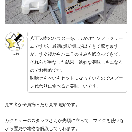
八丁味噌のパウダーをふりかけたソフトクリー
ムですが、最初は味噌味が出てきて驚きます
が、すぐ後からバニラの甘みも際立ってきて、
りんね
それらが重なった結果、絶妙な美味しさになる
のでお勧めです。
味噌せんべいもセットになっているのでスプー
ン代わりに食べると美味しいです。
見学者が全員揃ったら見学開始です。
カクキューのスタッフさんが先頭に立って、マイクを使いな
がら歴史や建物を解説してくれます。