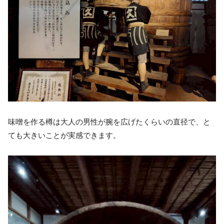
味噌を作る樽は大人の男性が腕を広げたくらいの直径で、と
ても大きいことが実感できます。