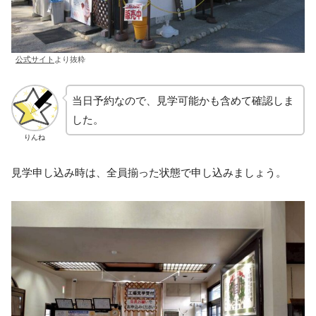
公式サイト
より抜粋
当日予約なので、見学可能かも含めて確認しま
した。
りんね
見学申し込み時は、全員揃った状態で申し込みましょう。