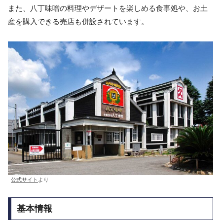
また、八丁味噌の料理やデザートを楽しめる食事処や、お土
産を購入できる売店も併設されています。
公式サイト
より
基本情報