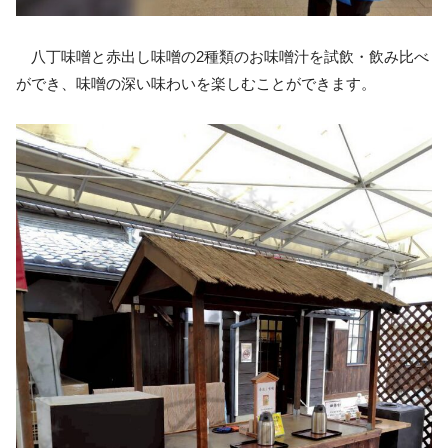
八丁味噌と赤出し味噌の2種類のお味噌汁を試飲・飲み比べ
ができ、味噌の深い味わいを楽しむことができます。