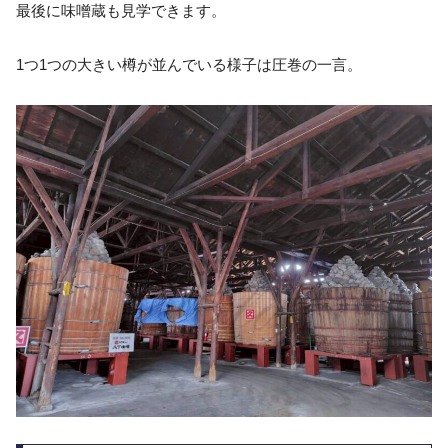
最後に味噌蔵も見学できます。
1つ1つの大きい樽が並んでいる様子は圧巻の一言。