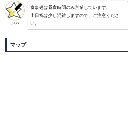
食事処は昼食時間のみ営業しています。
土日祝は少し混雑しますので、ご注意くださ
い。
りんね
マップ