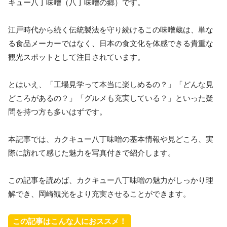
キュー八丁味噌（八丁味噌の郷）です。
江戸時代から続く伝統製法を守り続けるこの味噌蔵は、単な
る食品メーカーではなく、日本の食文化を体感できる貴重な
観光スポットとして注目されています。
とはいえ、「工場見学って本当に楽しめるの？」「どんな見
どころがあるの？」「グルメも充実している？」といった疑
問を持つ方も多いはずです。
本記事では、カクキュー八丁味噌の基本情報や見どころ、実
際に訪れて感じた魅力を写真付きで紹介します。
この記事を読めば、カクキュー八丁味噌の魅力がしっかり理
解でき、岡崎観光をより充実させることができます。
この記事はこんな人におススメ！