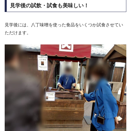
見学後の試飲・試食も美味しい！
見学後には、八丁味噌を使った食品をいくつか試食させてい
ただけます。