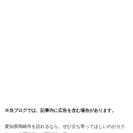
※当ブログでは、記事内に広告を含む場合があります。
愛知県岡崎市を訪れるなら、ぜひ立ち寄ってほしいのがカク