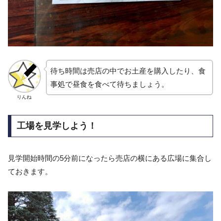
待ち時間は売店の中でお土産を購入したり、食
事処で昼食を食べて待ちましょう。
りんね
工場を見学しよう！
見学開始時間の5分前になったら売店の横にある広場に集合し
ておきます。