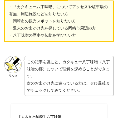
・「カクキュー八丁味噌」についてアクセスや駐車場の
有無、周辺施設などを知りたい方
・岡崎市の観光スポットを知りたい方
・週末のお出かけ先を探している岡崎市周辺の方
・八丁味噌の歴史や伝統を学びたい方
この記事を読むと、カクキュー八丁味噌（八丁
味噌の郷）について理解を深めることができま
す。
りんね
次のお出かけ先に迷っている方は、ぜひ最後ま
でチェックしてみてください。
【ふるさと納税】八丁味噌