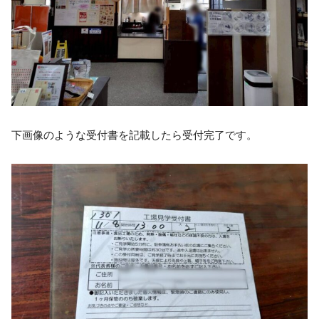
下画像のような受付書を記載したら受付完了です。