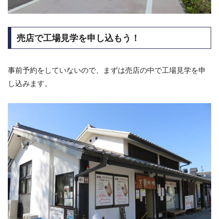
売店で工場見学を申し込もう！
事前予約をしていないので、まずは売店の中で工場見学を申
し込みます。