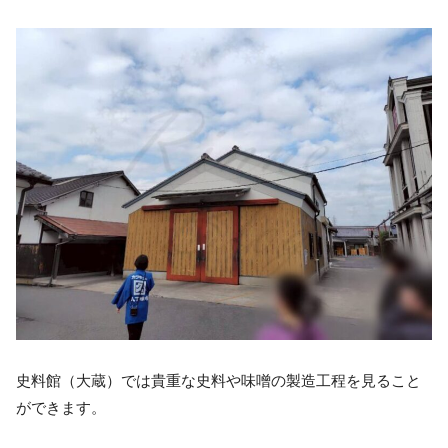
史料館（大蔵）では貴重な史料や味噌の製造工程を見ること
ができます。