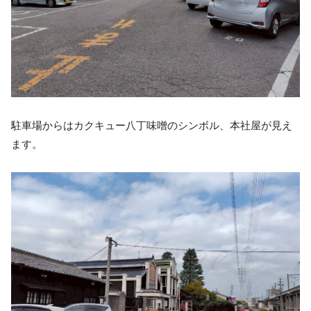
駐車場からはカクキュー八丁味噌のシンボル、本社屋が見え
ます。