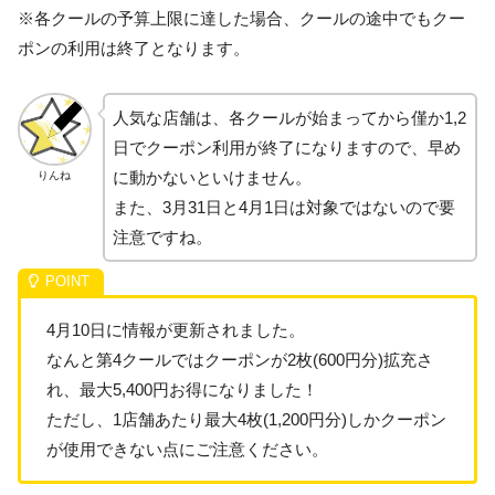
※各クールの予算上限に達した場合、クールの途中でもクー
ポンの利用は終了となります。
人気な店舗は、各クールが始まってから僅か1,2
日でクーポン利用が終了になりますので、早め
に動かないといけません。
りんね
また、3月31日と4月1日は対象ではないので要
注意ですね。
4月10日に情報が更新されました。
なんと第4クールではクーポンが2枚(600円分)拡充さ
れ、最大5,400円お得になりました！
ただし、1店舗あたり最大4枚(1,200円分)しかクーポン
が使用できない点にご注意ください。