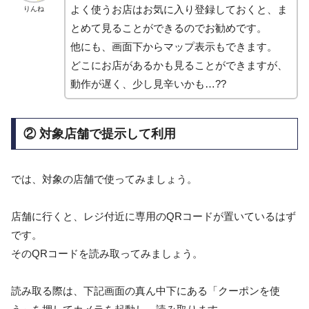
よく使うお店はお気に入り登録しておくと、ま
りんね
とめて見ることができるのでお勧めです。
他にも、画面下からマップ表示もできます。
どこにお店があるかも見ることができますが、
動作が遅く、少し見辛いかも…??
② 対象店舗で提示して利用
では、対象の店舗で使ってみましょう。
店舗に行くと、レジ付近に専用のQRコードが置いているはず
です。
そのQRコードを読み取ってみましょう。
読み取る際は、下記画面の真ん中下にある「クーポンを使