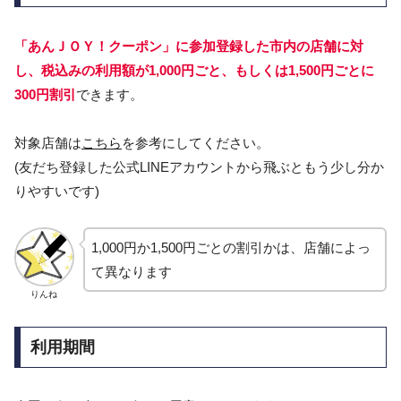
「あんＪＯＹ！クーポン」に参加登録した市内の店舗に対
し、税込みの利用額が1,000円ごと、もしくは1,500円ごとに
300円割引
できます。
対象店舗は
こちら
を参考にしてください。
(友だち登録した公式LINEアカウントから飛ぶともう少し分か
りやすいです)
1,000円か1,500円ごとの割引かは、店舗によっ
て異なります
りんね
利用期間