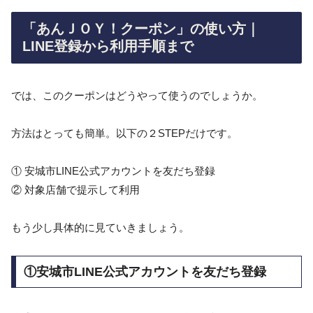
「あんＪＯＹ！クーポン」の使い方｜
LINE登録から利用手順まで
では、このクーポンはどうやって使うのでしょうか。
方法はとっても簡単。以下の２STEPだけです。
① 安城市LINE公式アカウントを友だち登録
② 対象店舗で提示して利用
もう少し具体的に見ていきましょう。
①安城市LINE公式アカウントを友だち登録