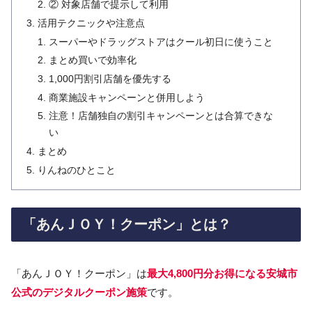
② 対象店舗で提示して利用
活用テクニックや注意点
スーパーやドラッグストアはクール初日に使うこと
まとめ買いで効率化
1,000円割引店舗を優先する
商業施設キャンペーンと併用しよう
注意！店舗独自の割引キャンペーンとは合算できな
い
まとめ
りんねのひとこと
「あんＪＯＹ！クーポン」とは？
「あんＪＯＹ！クーポン」は
最大4,800円分お得になる安城市
公式のデジタルクーポン施策
です。