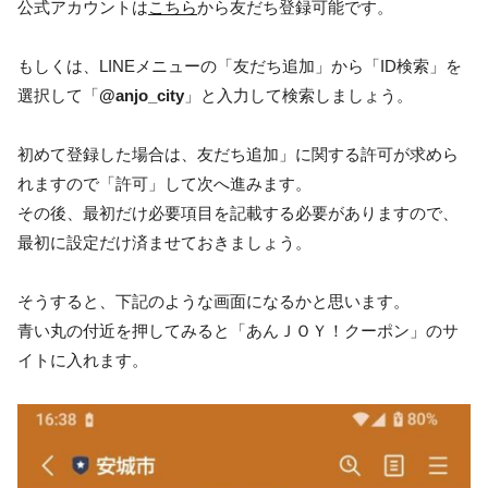
公式アカウントは
こちら
から友だち登録可能です。
もしくは、LINEメニューの「友だち追加」から「ID検索」を
選択して「
@anjo_city
」と入力して検索しましょう。
初めて登録した場合は、友だち追加」に関する許可が求めら
れますので「許可」して次へ進みます。
その後、最初だけ必要項目を記載する必要がありますので、
最初に設定だけ済ませておきましょう。
そうすると、下記のような画面になるかと思います。
青い丸の付近を押してみると「あんＪＯＹ！クーポン」のサ
イトに入れます。