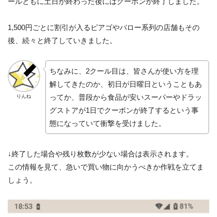
ールともに土日が終わった後にはクーポンが終了しました。
1,500円ごとに割引が入るピアゴやバロー系列の店舗もその
後、続々と終了していきました。
ちなみに、2クール目は、皆さんが使い方を理
解してきたのか、初日が日曜日ということもあ
ってか、普段から食品が安いスーパーやドラッ
りんね
グストアが1日でクーポンが終了するという事
態になっていて衝撃を受けました。
↓終了した場合や残り枚数が少ない場合は表示されます。
この情報を見て、急いで買い物に向かうべきか作戦を立てま
しょう。