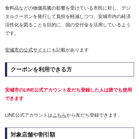
食料品などの物価高騰の影響を受けている市民に対し、デジ
タルクーポンを発行して負担を軽減しつつ、安城市内の経済
活性化を図ることを目的に、国の交付金を活用しているよう
です。
安城市の公式サイト
にも記載があります
クーポンを利用できる方
安城市のLINE公式アカウント友だち登録した人は誰でも使用
できます
LINE公式アカウントは
こちら
から友だち登録できます。
対象店舗や割引額