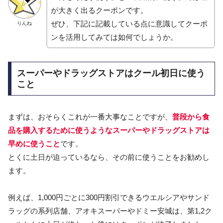
が大きく出るクーポンです。
ぜひ、下記に記載している点に意識してクーポ
りんね
ンを活用してみては如何でしょうか。
スーパーやドラッグストアはクール初日に使う
こと
まずは、おそらくこれが一番大事なことですが、
普段から食
品を購入するために使うようなスーパーやドラッグストアは
早めに使うこと
です。
とくに土日が迫っているなら、その前に使うことをお勧めし
ます。
例えば、1,000円ごとに300円割引できるウエルシアやサンド
ラッグの系列店舗、アオキスーパーやドミー安城は、第1,2ク