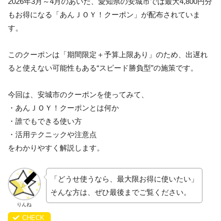
2026年3月～4月のあいだ、愛知県の安城市では最大4,800円分
もお得になる「あんＪＯＹ！クーポン」が配布されていま
す。
このクーポンは「期間限定＋予算上限あり」のため、出遅れ
ると使えない可能性もある“スピード勝負型”の施策です。
今回は、安城市のクーポンを使ってみて、
・あんＪＯＹ！クーポンとは何か
・誰でもできる使い方
・活用テクニックや注意点
をわかりやすく解説します。
「どうせ使うなら、最大限お得に使いたい」
そんな方は、ぜひ最後までご覧ください。
りんね