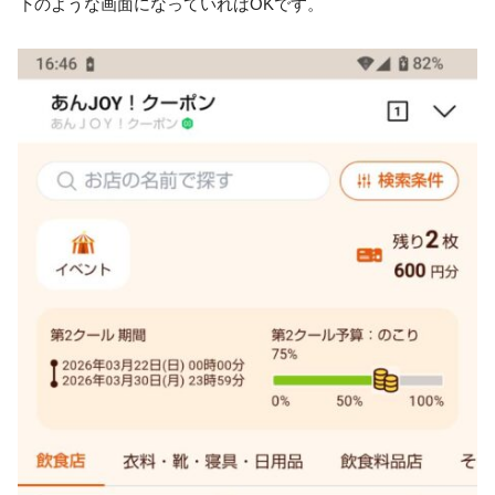
下のような画面になっていればOKです。