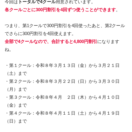
今回は
トータルで4クール
用意されています。
各クールごとに300円割引を4回ずつ使うことができます
。
つまり、第1クールで300円割引を4回使ったあと、第2クール
でさらに300円割引を4回使えます。
全部で4クールなので、合計すると4,800円割引
になります
ね。
・第１クール：令和８年３月１３日（金）から３月２１日
（土）まで
・第２クール：令和８年３月２２日（日）から３月３０日
（月）まで
・第３クール：令和８年４月 ２日（木）から４月１０日
（金）まで
・第４クール：令和８年４月１１日（土）から４月１９日
（日）まで