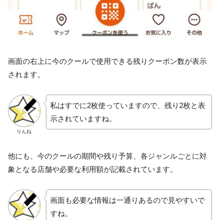
画面の右上に今のクールで使用できる残りクーポン数が表示
されます。
私はすでに2枚使っていますので、残り2枚と表
示されていますね。
りんね
他にも、今のクールの期間や残り予算、各ジャンルごとに対
象となる店舗や必要な利用額が記載されています。
画面も必要な情報は一通りあるので見やすいで
すね。