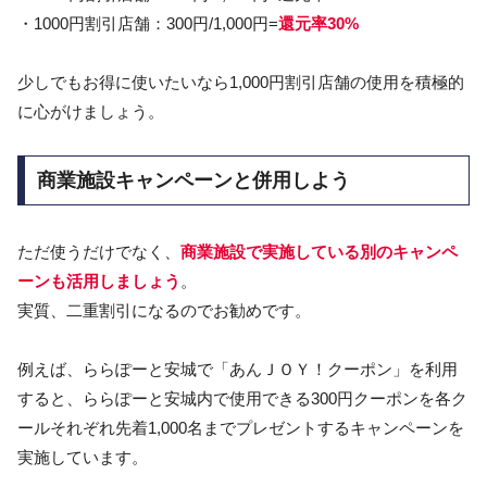
・1000円割引店舗：300円/1,000円=
還元率30%
少しでもお得に使いたいなら1,000円割引店舗の使用を積極的
に心がけましょう。
商業施設キャンペーンと併用しよう
ただ使うだけでなく、
商業施設で実施している別のキャンペ
ーンも活用しましょう
。
実質、二重割引になるのでお勧めです。
例えば、ららぽーと安城で「あんＪＯＹ！クーポン」を利用
すると、ららぽーと安城内で使用できる300円クーポンを各ク
ールそれぞれ先着1,000名までプレゼントするキャンペーンを
実施しています。