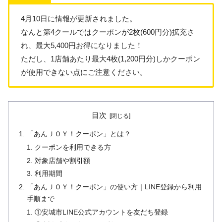
4月10日に情報が更新されました。
なんと第4クールではクーポンが2枚(600円分)拡充さ
れ、最大5,400円お得になりました！
ただし、1店舗あたり最大4枚(1,200円分)しかクーポン
が使用できない点にご注意ください。
目次
「あんＪＯＹ！クーポン」とは？
クーポンを利用できる方
対象店舗や割引額
利用期間
「あんＪＯＹ！クーポン」の使い方｜LINE登録から利用
手順まで
①安城市LINE公式アカウントを友だち登録