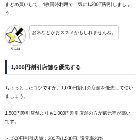
まとめ買いして、4枚同時利用で一気に1,200円割引しましょ
う。
お米などがおススメかもしれませんね。
りんね
1,000円割引店舗を優先する
ちょっとしたコツですが、1,000円割引の店舗を優先して使い
ましょう。
1,500円割引店舗よりも1,000円割引店舗の方が還元率が高い
です。
・1500円割引店舗：300円/1,500円=還元率20%