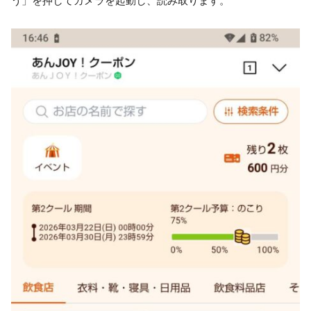
う」を押してカメラを起動し、読み取ります。