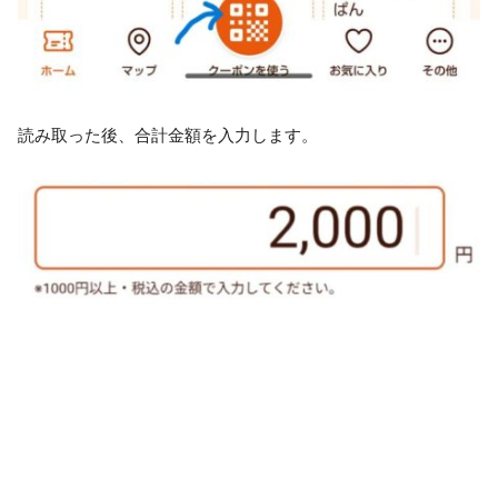
読み取った後、合計金額を入力します。