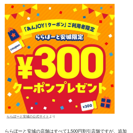
ららぽーと安城の公式サイト
より
ららぽーと安城の店舗はすべて1,500円割引店舗ですが、追加