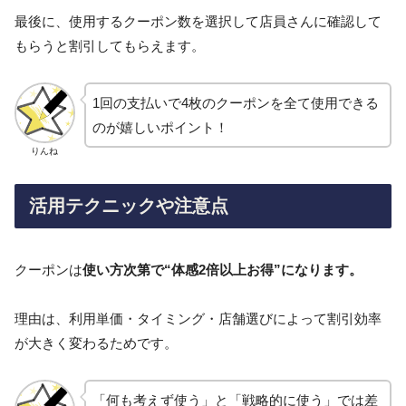
最後に、使用するクーポン数を選択して店員さんに確認して
もらうと割引してもらえます。
1回の支払いで4枚のクーポンを全て使用できる
のが嬉しいポイント！
りんね
活用テクニックや注意点
クーポンは
使い方次第で“体感2倍以上お得”になります。
理由は、利用単価・タイミング・店舗選びによって割引効率
が大きく変わるためです。
「何も考えず使う」と「戦略的に使う」では差