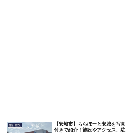
【安城市】ららぽーと安城を写真
旅行観光
付きで紹介！施設やアクセス、駐