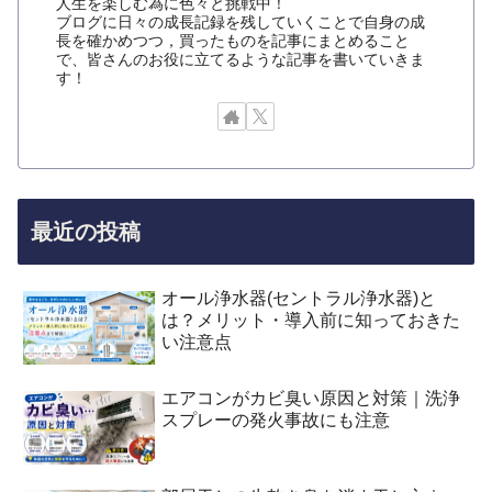
人生を楽しむ為に色々と挑戦中！
ブログに日々の成長記録を残していくことで自身の成
長を確かめつつ，買ったものを記事にまとめること
で、皆さんのお役に立てるような記事を書いていきま
す！
最近の投稿
オール浄水器(セントラル浄水器)と
は？メリット・導入前に知っておきた
い注意点
エアコンがカビ臭い原因と対策｜洗浄
スプレーの発火事故にも注意