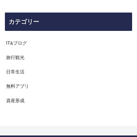
カテゴリー
IT&ブログ
旅行観光
日常生活
無料アプリ
資産形成