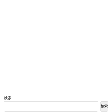
検索
検索