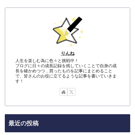
りんね
人生を楽しむ為に色々と挑戦中！
ブログに日々の成長記録を残していくことで自身の成
長を確かめつつ，買ったものを記事にまとめること
で、皆さんのお役に立てるような記事を書いていきま
す！
最近の投稿