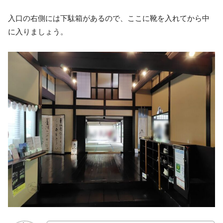
入口の右側には下駄箱があるので、ここに靴を入れてから中
に入りましょう。