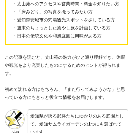
・丈山苑へのアクセスや営業時間・料金を知りたい方
・「床みどり」の写真を撮ってみたい方
・愛知県安城市の穴場観光スポットを探している方
・週末のちょっとした癒やし旅を計画している方
・日本の伝統文化や和風庭園に興味がある方
この記事を読むと、丈山苑の魅力がひと通り理解でき、休暇
や観光をより充実したものにするためのヒントが得られま
す。
初めて訪れる方はもちろん、「また行ってみようかな」と思
っている方にもきっと役立つ情報をお届けします。
愛知県が誇る武将たちにゆかりのある庭園とし
て、愛知サムライガーデンの1つにも選ばれて
います。
りんね