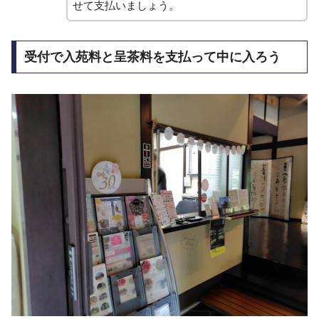
せて支払いましょう。
受付で入苑料と呈茶料を支払って中に入ろう