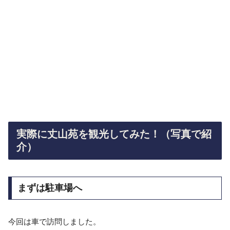
実際に丈山苑を観光してみた！（写真で紹
介）
まずは駐車場へ
今回は車で訪問しました。