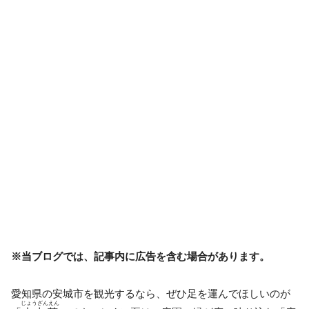
※当ブログでは、記事内に広告を含む場合があります。
愛知県の安城市を観光するなら、ぜひ足を運んでほしいのが
じょうざんえん