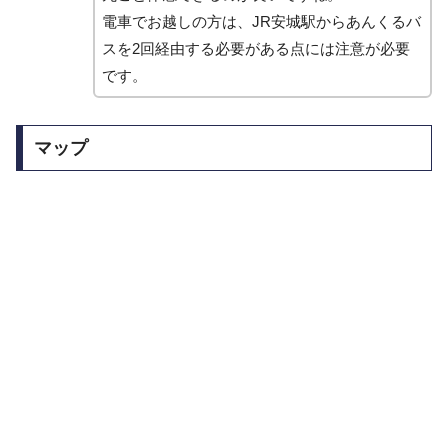
電車でお越しの方は、JR安城駅からあんくるバ
スを2回経由する必要がある点には注意が必要
です。
マップ