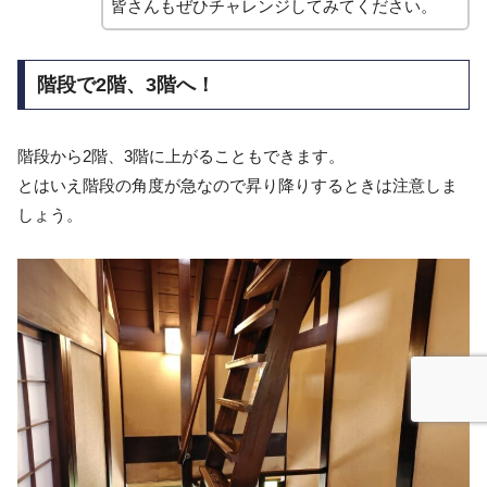
皆さんもぜひチャレンジしてみてください。
階段で2階、3階へ！
階段から2階、3階に上がることもできます。
とはいえ階段の角度が急なので昇り降りするときは注意しま
しょう。