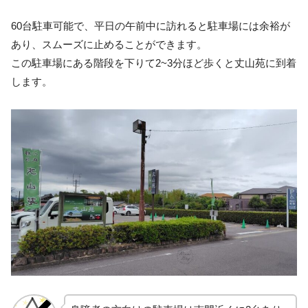
60台駐車可能で、平日の午前中に訪れると駐車場には余裕が
あり、スムーズに止めることができます。
この駐車場にある階段を下りて2~3分ほど歩くと丈山苑に到着
します。