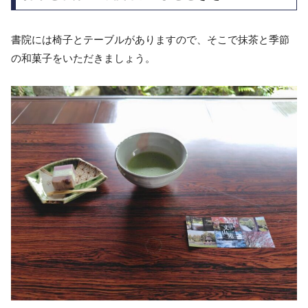
書院には椅子とテーブルがありますので、そこで抹茶と季節
の和菓子をいただきましょう。