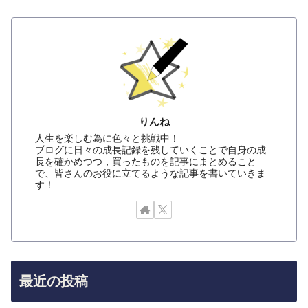
りんね
人生を楽しむ為に色々と挑戦中！
ブログに日々の成長記録を残していくことで自身の成
長を確かめつつ，買ったものを記事にまとめること
で、皆さんのお役に立てるような記事を書いていきま
す！
最近の投稿