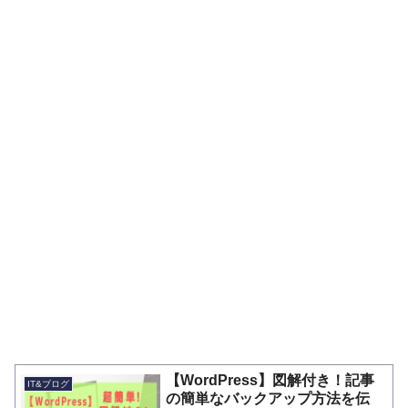
【WordPress】図解付き！記事
IT&ブログ
の簡単なバックアップ方法を伝