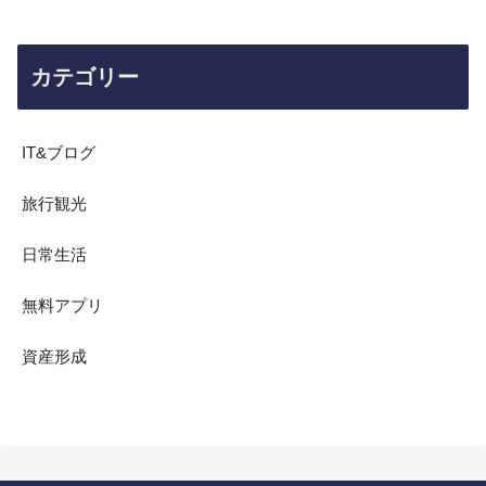
カテゴリー
IT&ブログ
旅行観光
日常生活
無料アプリ
資産形成