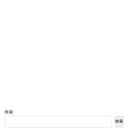
検索
検索