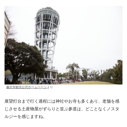
藤沢市観光公式ホームページ
より
展望灯台まで行く過程には神社やお寺も多くあり、老舗を感
じさせる土産物屋がずらりと並ぶ参道は、どことなくノスタ
ルジーを感じますね。