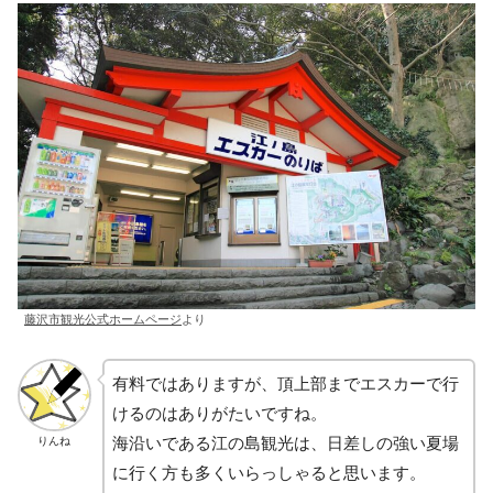
藤沢市観光公式ホームページ
より
有料ではありますが、頂上部までエスカーで行
けるのはありがたいですね。
海沿いである江の島観光は、日差しの強い夏場
りんね
に行く方も多くいらっしゃると思います。