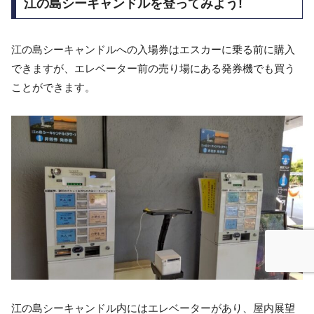
江の島シーキャンドルを登ってみよう!
江の島シーキャンドルへの入場券はエスカーに乗る前に購入
できますが、エレベーター前の売り場にある発券機でも買う
ことができます。
江の島シーキャンドル内にはエレベーターがあり、屋内展望