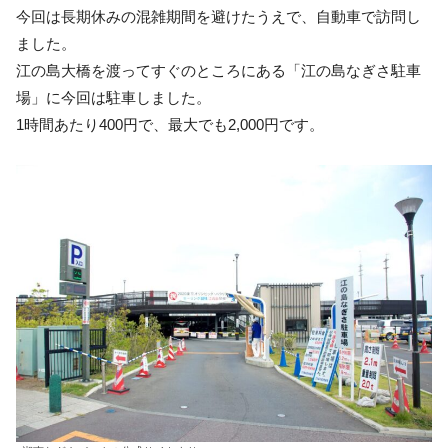
今回は長期休みの混雑期間を避けたうえで、自動車で訪問し
ました。
江の島大橋を渡ってすぐのところにある「江の島なぎさ駐車
場」に今回は駐車しました。
1時間あたり400円で、最大でも2,000円です。