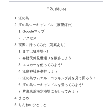
目次
江の島
江の島シーキャンドル（展望灯台）
Googleマップ
アクセス
実際に行ってみた（写真あり）
まずは駐車場へ!
弁財天仲見世通りを散歩しよう!
エスカーを使ってみよう!
江島神社を参拝しよう!
江の島サムエル・コッキング苑を見て回ろう！
江の島シーキャンドルを登ってみよう!
片瀬東浜海水浴場にも行ってみよう!
まとめ
りんねのひとこと