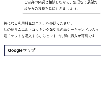
ご自身の体調と相談しながら、無理なく展望灯
台からの景勝を見に行きましょう。
気になる利用料金は
コチラ
を参照ください。
江の島サムエル・コッキング苑や江の島シーキャンドルの入
場チケットを購入するならセットでお得に購入が可能です。
Googleマップ