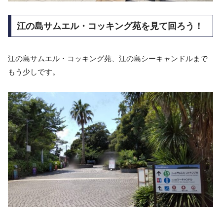
江の島サムエル・コッキング苑を見て回ろう！
江の島サムエル・コッキング苑、江の島シーキャンドルまで
もう少しです。