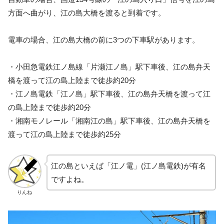
方面へ曲がり、江の島大橋を渡ると到着です。
電車の場合、江の島大橋の前に3つの下車駅があります。
・小田急電鉄江ノ島線「片瀬江ノ島」駅下車後、江の島弁天
橋を渡って江の島上陸まで徒歩約20分
・江ノ島電鉄「江ノ島」駅下車後、江の島弁天橋を渡って江
の島上陸まで徒歩約20分
・湘南モノレール「湘南江の島」駅下車後、江の島弁天橋を
渡って江の島上陸まで徒歩約25分
江の島といえば「江ノ電」(江ノ島電鉄)が有名
ですよね。
りんね