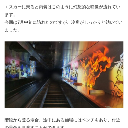
エスカーに乗ると内装はこのように幻想的な映像が流れてい
ます。
今回は7月中旬に訪れたのですが、冷房がしっかりと効いてい
ました。
階段から登る場合。途中にある踊場にはベンチもあり、付近
の景色を見渡すことができます。