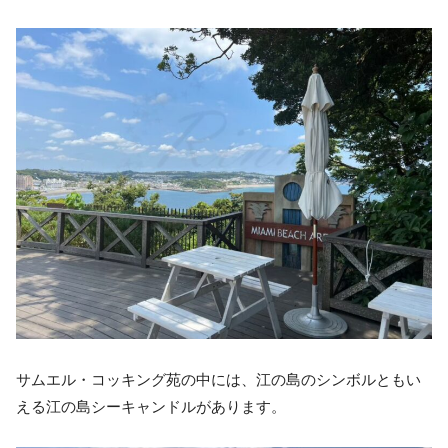
サムエル・コッキング苑の中には、江の島のシンボルともい
える江の島シーキャンドルがあります。