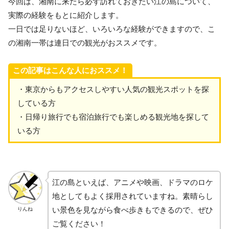
今回は、湘南に来たら必ず訪れておきたい江の島について、
実際の経験をもとに紹介します。
一日では足りないほど、いろいろな経験ができますので、こ
の湘南一帯は連日での観光がおススメです。
この記事はこんな人におススメ！
・東京からもアクセスしやすい人気の観光スポットを探
している方
・日帰り旅行でも宿泊旅行でも楽しめる観光地を探して
いる方
江の島といえば、アニメや映画、ドラマのロケ
地としてもよく採用されていますね。素晴らし
い景色を見ながら食べ歩きもできるので、ぜひ
りんね
ご覧ください！