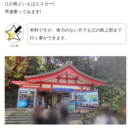
江の島といえばエスカー!
早速乗ってみます!
有料ですが、体力のない方でも江の島上部まで
行く事ができます。
りんね