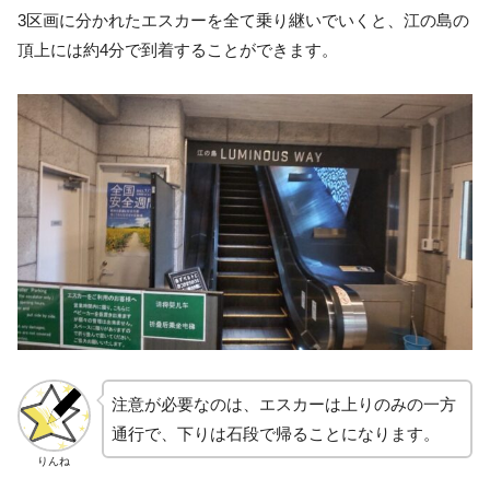
3区画に分かれたエスカーを全て乗り継いでいくと、江の島の
頂上には約4分で到着することができます。
注意が必要なのは、エスカーは上りのみの一方
通行で、下りは石段で帰ることになります。
りんね