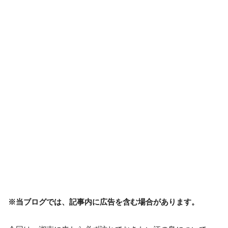
※当ブログでは、記事内に広告を含む場合があります。