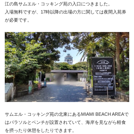
江の島サムエル・コッキング苑の入口につきました。
入場無料ですが、17時以降の出場の方に関しては夜間入苑券
が必要です。
サムエル・コッキング苑の北東にあるMIAMI BEACH AREAで
はパラソルとベンチが設置されていて、海岸を見ながら軽食
を摂ったり休憩をしたりできます。