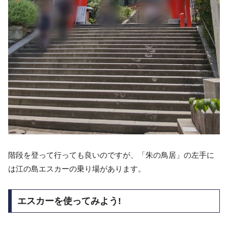
階段を登って行っても良いのですが、「朱の鳥居」の左手に
は江の島エスカーの乗り場があります。
エスカーを使ってみよう!