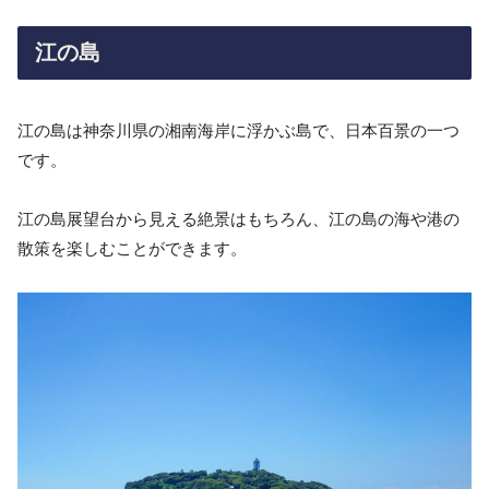
江の島
江の島は神奈川県の湘南海岸に浮かぶ島で、日本百景の一つ
です。
江の島展望台から見える絶景はもちろん、江の島の海や港の
散策を楽しむことができます。