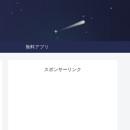
無料アプリ
スポンサーリンク