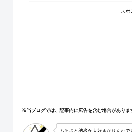
スポ
※当ブログでは、記事内に広告を含む場合がありま
ふるさと納税が大好きなりんねで