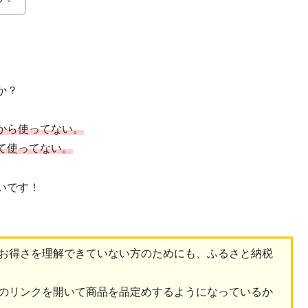
か？
から使ってない。
て使ってない。
いです！
お得さを理解できていない方のためにも、ふるさと納税
のリンクを開いて商品を品定めするようになっているか