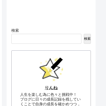
検索
検索
りんね
人生を楽しむ為に色々と挑戦中！
ブログに日々の成長記録を残してい
くことで自身の成長を確かめつつ，