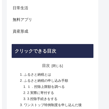
日常生活
無料アプリ
資産形成
クリックできる目次
目次
ふるさと納税とは
ふるさと納税の申し込み手順
１．控除上限額を調べる
2.実際に寄付する
3.控除手続きをする
ワンストップ特例制度を申し込んだ後