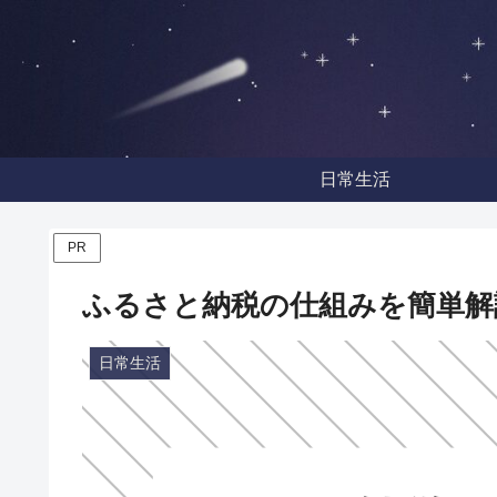
日常生活
PR
ふるさと納税の仕組みを簡単解
日常生活