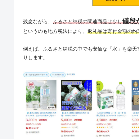
値段
残念ながら、
ふるさと納税の関連商品は少し
というのも地方税法により、
返礼品は寄付金額の約
例えば、ふるさと納税の中でも安価な「水」を楽天市場
りします。