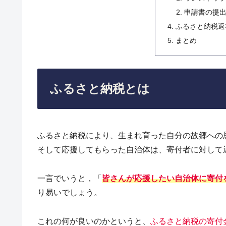
申請書の提
ふるさと納税返
まとめ
ふるさと納税とは
ふるさと納税により、生まれ育った自分の故郷への
そして応援してもらった自治体は、寄付者に対して
一言でいうと，「
皆さんが応援したい自治体に寄付
り易いでしょう。
これの何が良いのかというと、
ふるさと納税の寄付