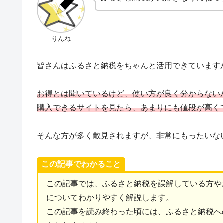
りんね
皆さんはふるさと納税をちゃんと活用できています
お得とは聞いているけど、使い方が良く分からない
購入できるサイトを見たら、あまりにも値段が高く
そんな方が多く散見されますが、非常にもったいな
この記事でわかること
この記事では、ふるさと納税を誤解している方や
についてわかりやすく解説します。
この記事を読み終わった頃には、ふるさと納税へ