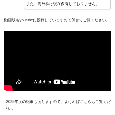
また、海外株は現在保有しておりません。
動画版もyoutubeに投稿していますので併せてご覧ください。
↓2025年度の記事もありますので、よければこちらもご覧くだ
さい。