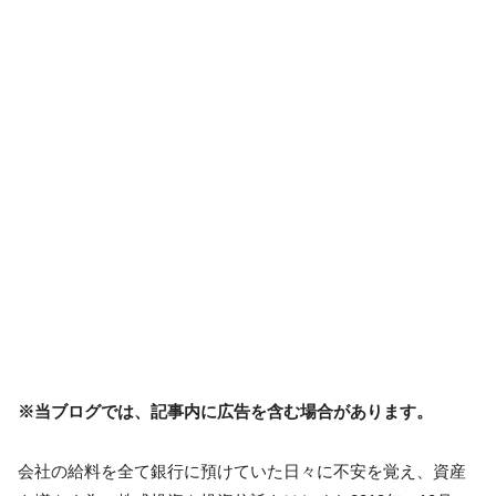
※当ブログでは、記事内に広告を含む場合があります。
会社の給料を全て銀行に預けていた日々に不安を覚え、資産