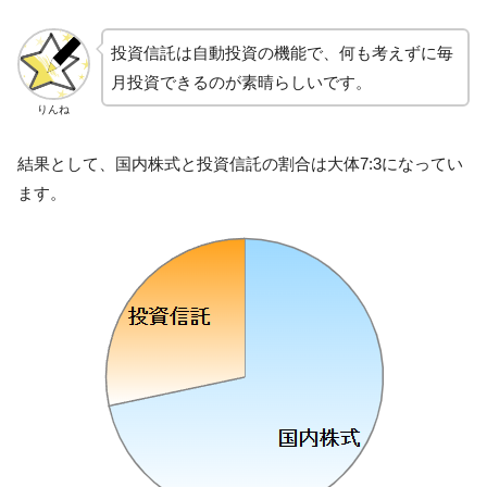
投資信託は自動投資の機能で、何も考えずに毎
月投資できるのが素晴らしいです。
りんね
結果として、国内株式と投資信託の割合は大体7:3になってい
ます。