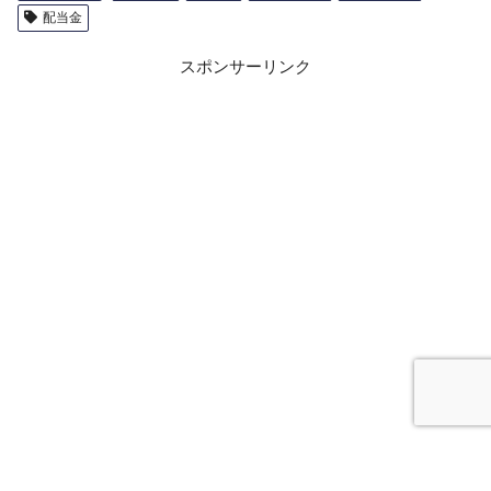
配当金
スポンサーリンク