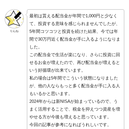
最初は貰える配当金が年間で1,000円と少なく
て、投資する意味を感じられませんでしたが、
5年間コツコツと投資を続けた結果、今では年
りんね
間で30万円近く配当金が手に入るようになりま
した。
この配当金で生活が楽になり、さらに投資に回
せるお金が増えたので、再び配当金が増えると
いう好循環が出来ています。
私の場合は5年間でこういう状態になりました
が、他の人ならもっと多く配当金が手に入る人
もいるかと思います。
2024年からは新NISAが始まっているので、う
まく活用することで、税金を抑えつつ資産を増
やせる方が今後も増えると思っています。
今回の記事が参考になればうれしいです。