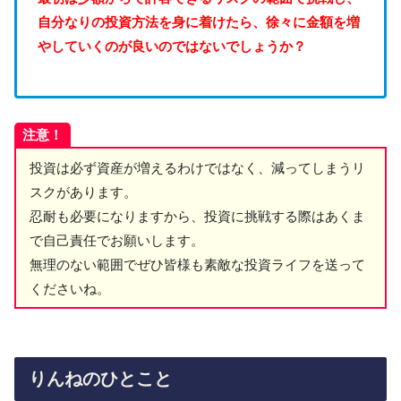
自分なりの投資方法を身に着けたら、徐々に金額を増
やしていくのが良いのではないでしょうか？
注意！
投資は必ず資産が増えるわけではなく、減ってしまうリ
スクがあります。
忍耐も必要になりますから、投資に挑戦する際はあくま
で自己責任でお願いします。
無理のない範囲でぜひ皆様も素敵な投資ライフを送って
くださいね。
りんねのひとこと