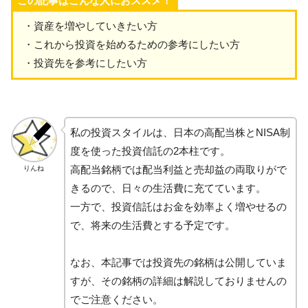
この記事はこんな人におススメ！
・資産を増やしていきたい方
・これから投資を始めるための参考にしたい方
・投資先を参考にしたい方
私の投資スタイルは、日本の高配当株とNISA制
度を使った投資信託の2本柱です。
高配当銘柄では配当利益と売却益の両取りがで
りんね
きるので、日々の生活費に充てています。
一方で、投資信託はお金を効率よく増やせるの
で、将来の生活費とする予定です。
なお、本記事では投資先の銘柄は公開していま
すが、その銘柄の詳細は解説しておりませんの
でご注意ください。