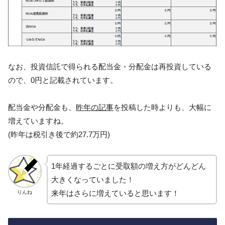
なお、投資信託で得られる配当金・分配金は再投資している
ので、0円と記載されています。
配当金や分配金も、
昨年の記事
を投稿した時よりも、大幅に
増えていますね。
(昨年は税引き後で約27.7万円)
1年経過するごとに受取額の増え方がどんどん
大きくなっていました！
来年はさらに増えていると思います！
りんね