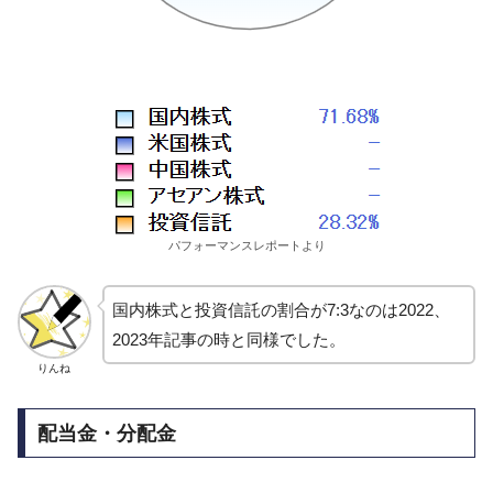
パフォーマンスレポートより
国内株式と投資信託の割合が7:3なのは2022、
2023年記事の時と同様でした。
りんね
配当金・分配金