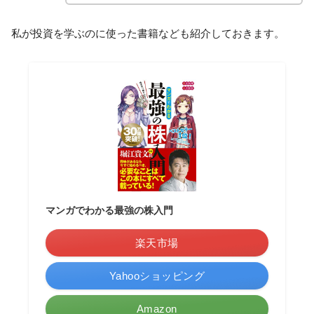
私が投資を学ぶのに使った書籍なども紹介しておきます。
マンガでわかる最強の株入門
楽天市場
Yahooショッピング
Amazon