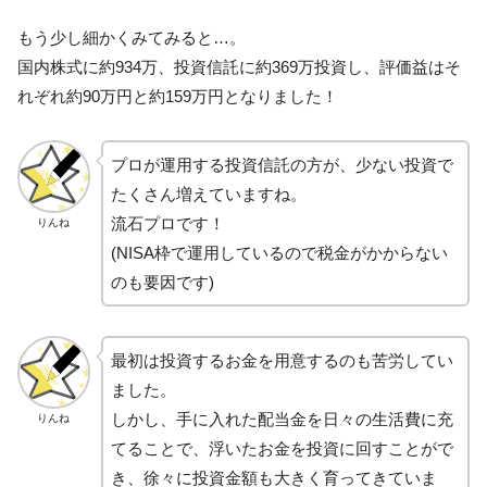
もう少し細かくみてみると…。
国内株式に約934万、投資信託に約369万投資し、評価益はそ
れぞれ約90万円と約159万円となりました！
プロが運用する投資信託の方が、少ない投資で
たくさん増えていますね。
流石プロです！
りんね
(NISA枠で運用しているので税金がかからない
のも要因です)
最初は投資するお金を用意するのも苦労してい
ました。
しかし、手に入れた配当金を日々の生活費に充
りんね
てることで、浮いたお金を投資に回すことがで
き、徐々に投資金額も大きく育ってきていま