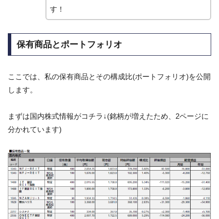
す！
保有商品とポートフォリオ
ここでは、私の保有商品とその構成比(ポートフォリオ)を公開
します。
まずは国内株式情報がコチラ↓(銘柄が増えたため、2ページに
分かれています)