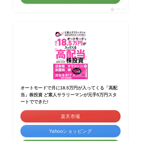
ポチップ
オートモードで月に18.5万円が入ってくる「高配
当」株投資 ど素人サラリーマンが元手5万円スタ
ートでできた!
楽天市場
Yahooショッピング