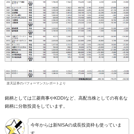
楽天証券のパフォーマンスレポートより
銘柄としては三菱商事やKDDIなど、高配当株としての有名な
銘柄に分散投資をしています。
今年からは新NISAの成長投資枠も使っていま
す。