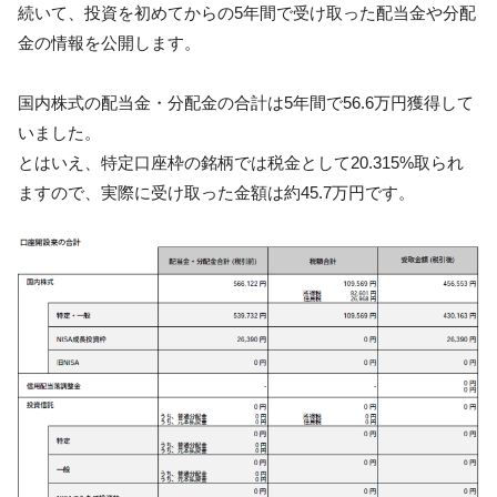
続いて、投資を初めてからの5年間で受け取った配当金や分配
金の情報を公開します。
国内株式の配当金・分配金の合計は5年間で56.6万円獲得して
いました。
とはいえ、特定口座枠の銘柄では税金として20.315%取られ
ますので、実際に受け取った金額は約45.7万円です。