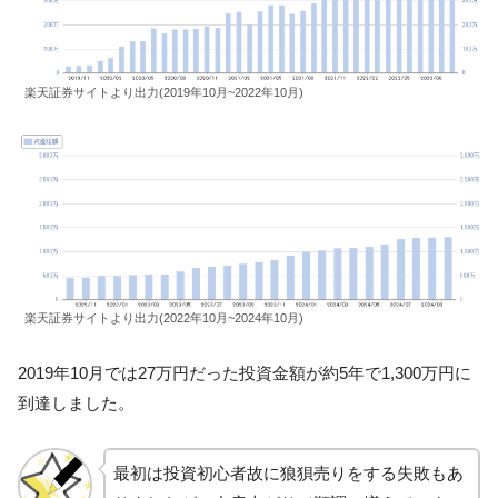
楽天証券サイトより出力(2019年10月~2022年10月)
楽天証券サイトより出力(2022年10月~2024年10月)
2019年10月では27万円だった投資金額が約5年で1,300万円に
到達しました。
最初は投資初心者故に狼狽売りをする失敗もあ