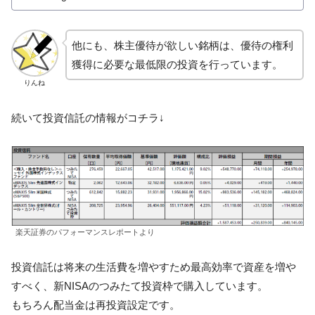
他にも、株主優待が欲しい銘柄は、優待の権利
獲得に必要な最低限の投資を行っています。
りんね
続いて投資信託の情報がコチラ↓
楽天証券のパフォーマンスレポートより
投資信託は将来の生活費を増やすため最高効率で資産を増や
すべく、新NISAのつみたて投資枠で購入しています。
もちろん配当金は再投資設定です。