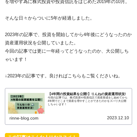
を増やす為に株式投資や投資信託をはじめた2019年の10月。
そんな日々からついに5年が経過しました。
2023年の記事で、投資を開始してから4年後にどうなったのか
資産運用状況を公開していました。
今回の記事では更に一年経ってどうなったのか、大公開しち
ゃいます！
↓2023年の記事です。良ければこちらもご覧くださいね。
【4年間の投資結果を公開!】りんねの資産運用状況!
今回の記事では、株式投資や投資信託で資産形成をし始めてから
4年間でどこまで資産を増やすことができたのかをズバリ大公開
しちゃいます！
2023.12.10
rinne-blog.com