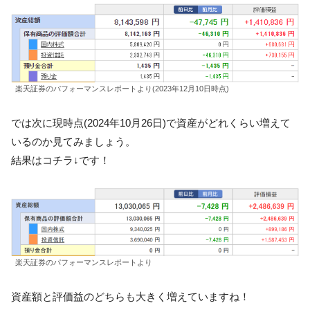
楽天証券のパフォーマンスレポートより(2023年12月10日時点)
では次に現時点(2024年10月26日)で資産がどれくらい増えて
いるのか見てみましょう。
結果はコチラ↓です！
楽天証券のパフォーマンスレポートより
資産額と評価益のどちらも大きく増えていますね！