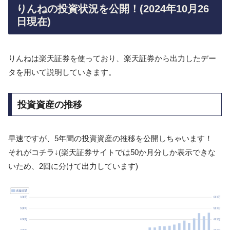
りんねの投資状況を公開！(2024年10月26
日現在)
りんねは楽天証券を使っており、楽天証券から出力したデー
タを用いて説明していきます。
投資資産の推移
早速ですが、5年間の投資資産の推移を公開しちゃいます！
それがコチラ↓(楽天証券サイトでは50か月分しか表示できな
いため、2回に分けて出力しています)