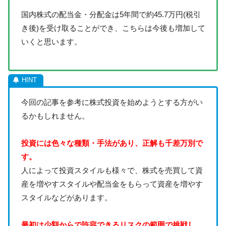
国内株式の配当金・分配金は5年間で約45.7万円(税引
き後)を受け取ることができ、こちらは今後も増加して
いくと思います。
今回の記事を参考に株式投資を始めようとする方がい
るかもしれません。
投資には色々な種類・手法があり、正解も千差万別で
す。
人によって投資スタイルも様々で、株式を売買して資
産を増やすスタイルや配当金をもらって資産を増やす
スタイルなどがあります。
最初は少額からで許容できるリスクの範囲で挑戦し、