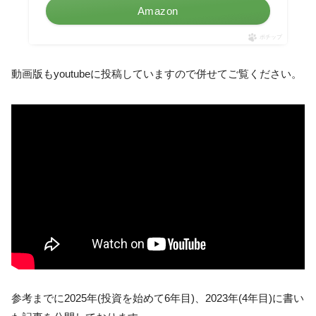
Amazon
ポチップ
動画版もyoutubeに投稿していますので併せてご覧ください。
参考までに2025年(投資を始めて6年目)、2023年(4年目)に書い