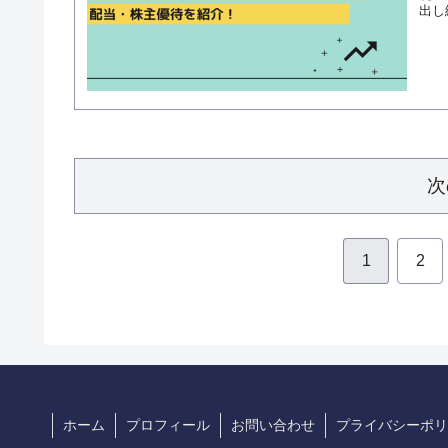
出し
次
1
2
ホーム
プロフィール
お問い合わせ
プライバシーポリ