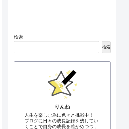
検索
検索
りんね
人生を楽しむ為に色々と挑戦中！
ブログに日々の成長記録を残してい
くことで自身の成長を確かめつつ，