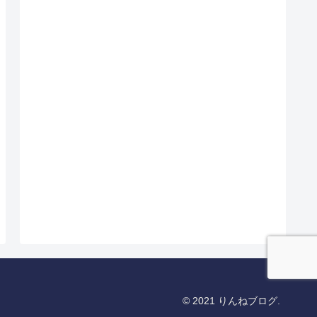
© 2021 りんねブログ.