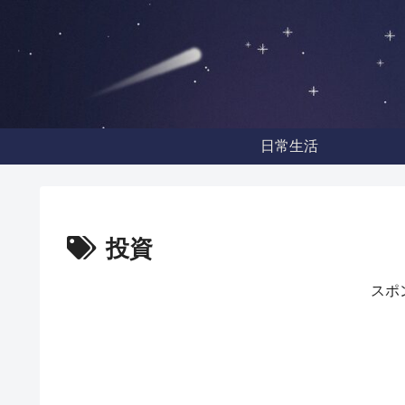
日常生活
投資
スポ