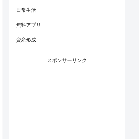
日常生活
無料アプリ
資産形成
スポンサーリンク