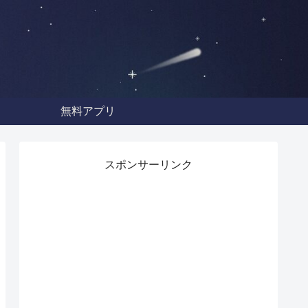
無料アプリ
スポンサーリンク