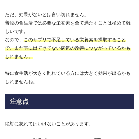
ただ、効果がないとは言い切れません。
普段の食生活では必要な栄養素を全て満たすことは極めて難
しいです。
なので、
このサプリで不足している栄養素を摂取すること
で、まだ表に出てきてない病気の改善につながっているかも
しれません。
特に食生活が大きく乱れている方には大きく効果が出るかも
しれませんね。
注意点
絶対に忘れてはいけないことがあります。