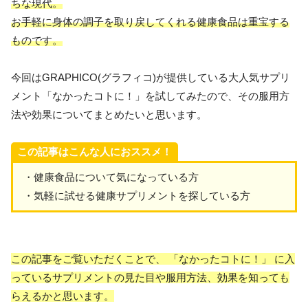
ちな現代。
お手軽に身体の調子を取り戻してくれる健康食品は重宝する
ものです。
今回はGRAPHICO(グラフィコ)が提供している大人気サプリ
メント「なかったコトに！」を試してみたので、その服用方
法や効果についてまとめたいと思います。
この記事はこんな人におススメ！
・健康食品について気になっている方
・気軽に試せる健康サプリメントを探している方
この記事をご覧いただくことで、 「なかったコトに！」 に入
っているサプリメントの見た目や服用方法、効果を知っても
らえるかと思います。