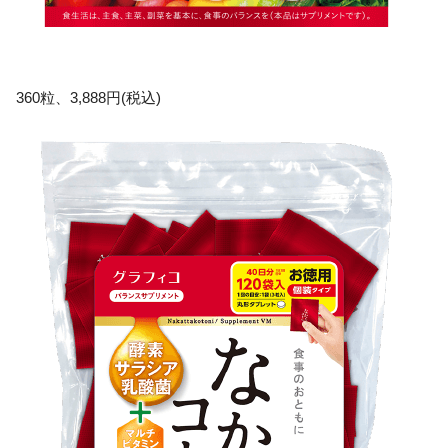
360粒、3,888円(税込)