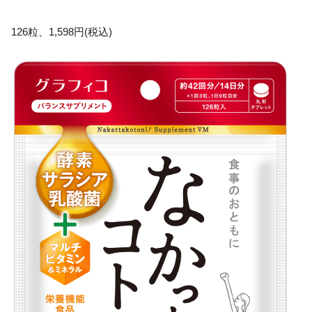
126粒、1,598円(税込)