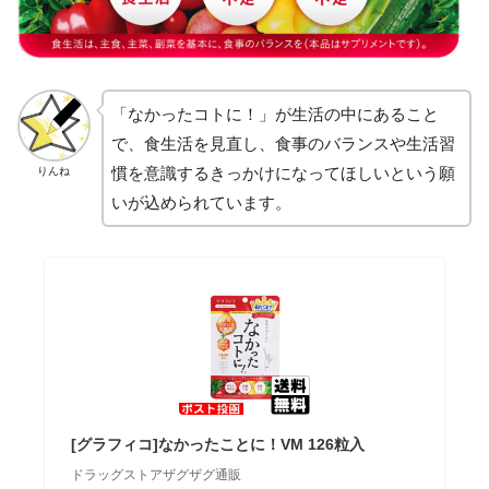
「なかったコトに！」が生活の中にあること
で、食生活を見直し、食事のバランスや生活習
慣を意識するきっかけになってほしいという願
りんね
いが込められています。
[グラフィコ]なかったことに！VM 126粒入
ドラッグストアザグザグ通販