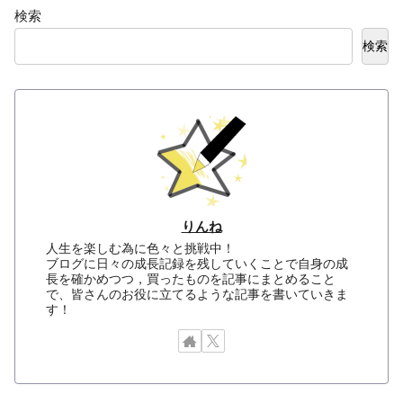
検索
検索
りんね
人生を楽しむ為に色々と挑戦中！
ブログに日々の成長記録を残していくことで自身の成
長を確かめつつ，買ったものを記事にまとめること
で、皆さんのお役に立てるような記事を書いていきま
す！