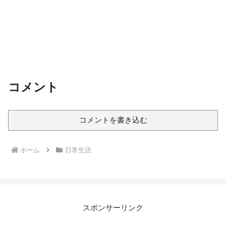
コメント
コメントを書き込む
ホーム
日常生活
スポンサーリンク