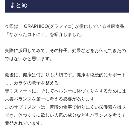
まとめ
今回は、 GRAPHICO(グラフィコ) が提供している健康食品
「なかったコトに！」を紹介しました。
実際に服用してみて、その様子、効果などをお伝えできたの
ではないかと思います。
最後に、健康は何よりも大切です。健康を継続的にサポート
し、カラダの調子を整える。
賢くスマートに、そしてヘルシーに体づくりをするためには
栄養バランスを第一に考える必要があります。
このサプリメントは、普段の食事で摂りにくい栄養素を摂取
でき、体づくりに欲しい人気の成分などもバランスを考えて
開発されています。