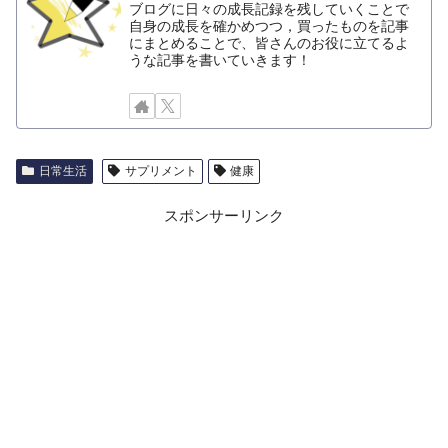
ブログに日々の成長記録を残していくことで
自身の成長を確かめつつ，買ったものを記事
にまとめることで、皆さんのお役に立てるよ
うな記事を書いていきます！
日常生活
サプリメント
健康
スポンサーリンク