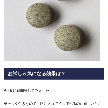
お試し＆気になる効果は？
今回は2週間試してみました。
チャック付きなので、鞄に入れて持ち運べるのが嬉しいとこ