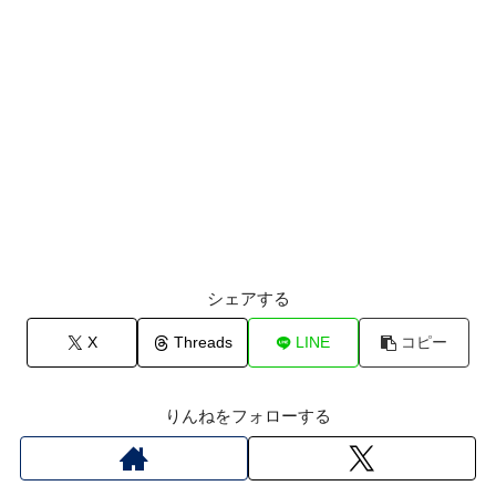
シェアする
X
Threads
LINE
コピー
りんねをフォローする