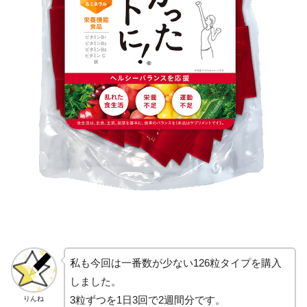
私も今回は一番数が少ない126粒タイプを購入
しました。
3粒ずつを1日3回で2週間分です。
りんね