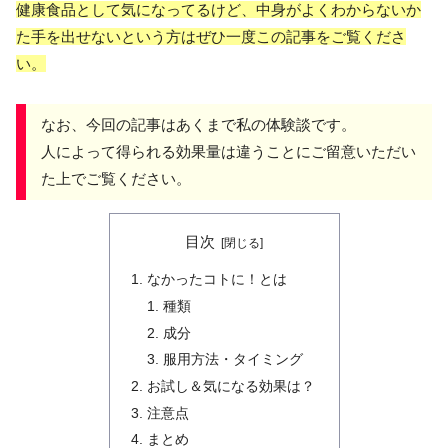
健康食品として気になってるけど、中身がよくわからないか
た手を出せないという方はぜひ一度この記事をご覧くださ
い。
なお、今回の記事はあくまで私の体験談です。
人によって得られる効果量は違うことにご留意いただい
た上でご覧ください。
目次
なかったコトに！とは
種類
成分
服用方法・タイミング
お試し＆気になる効果は？
注意点
まとめ