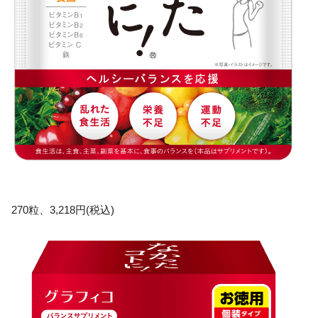
270粒、3,218円(税込)