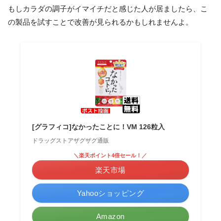
もしカラダの調子がイマイチだと感じた人が居ましたら、こ
の製品を試すことで改善が見られるかもしれませんよ。
[グラフィコ]なかったことに！VM 126粒入
ドラッグストアザグザグ通販
＼楽天ポイント4倍セール！／
楽天市場
Yahooショッピング
Amazon