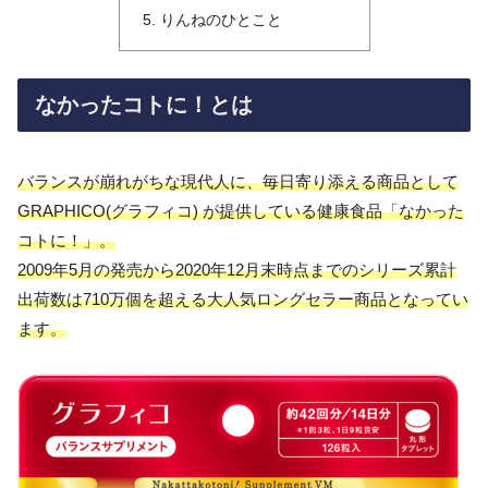
りんねのひとこと
なかったコトに！とは
バランスが崩れがちな現代人に、毎日寄り添える商品として
GRAPHICO(グラフィコ) が提供している健康食品「なかった
コトに！」。
2009年5月の発売から2020年12月末時点までのシリーズ累計
出荷数は710万個を超える大人気ロングセラー商品となってい
ます。