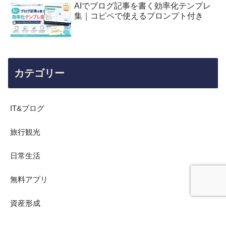
AIでブログ記事を書く効率化テンプレ
集｜コピペで使えるプロンプト付き
カテゴリー
IT&ブログ
旅行観光
日常生活
無料アプリ
資産形成