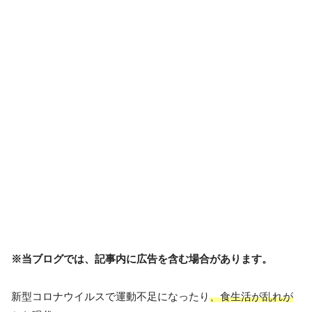
※当ブログでは、記事内に広告を含む場合があります。
新型コロナウイルスで運動不足になったり
、食生活が乱れが