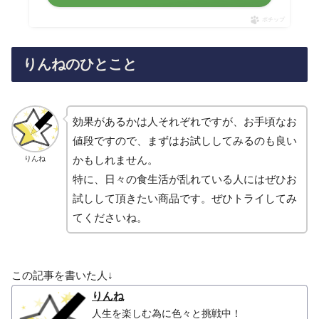
ポチップ
りんねのひとこと
効果があるかは人それぞれですが、お手頃なお
値段ですので、まずはお試ししてみるのも良い
かもしれません。
りんね
特に、日々の食生活が乱れている人にはぜひお
試しして頂きたい商品です。ぜひトライしてみ
てくださいね。
この記事を書いた人↓
りんね
人生を楽しむ為に色々と挑戦中！