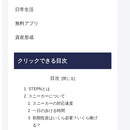
日常生活
無料アプリ
資産形成
クリックできる目次
目次
STEPNとは
スニーカーについて
スニーカーの対応速度
一日の歩ける時間
初期投資はいくら必要？いくら稼げ
る？