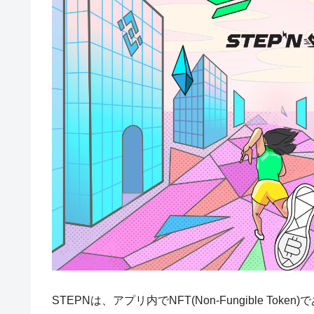
STEPNは、アプリ内でNFT(Non-Fungible 