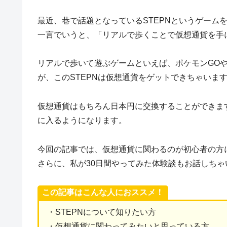
最近、巷で話題となっているSTEPNというゲーム
一言でいうと、「リアルで歩くことで仮想通貨を手
リアルで歩いて遊ぶゲームといえば、ポケモンGO
が、このSTEPNは仮想通貨をゲットできちゃいま
仮想通貨はもちろん日本円に交換することができます
に入るようになります。
今回の記事では、仮想通貨に関わるのが初心者の方に
さらに、私が30日間やってみた体験談もお話しちゃ
この記事はこんな人におススメ！
・STEPNについて知りたい方
・仮想通貨に関わってみたいと思っている方