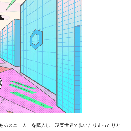
Token)であるスニーカーを購入し、現実世界で歩いたり走ったりと