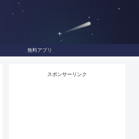
無料アプリ
スポンサーリンク