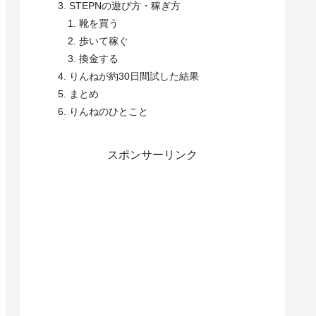
STEPNの遊び方・稼ぎ方
靴を買う
歩いて稼ぐ
換金する
りんねが約30日間試した結果
まとめ
りんねのひとこと
スポンサーリンク