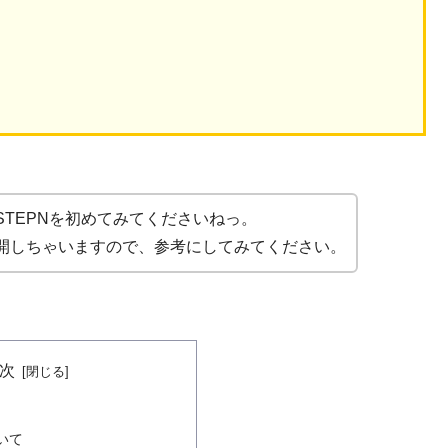
TEPNを初めてみてくださいねっ。
開しちゃいますので、参考にしてみてください。
次
いて