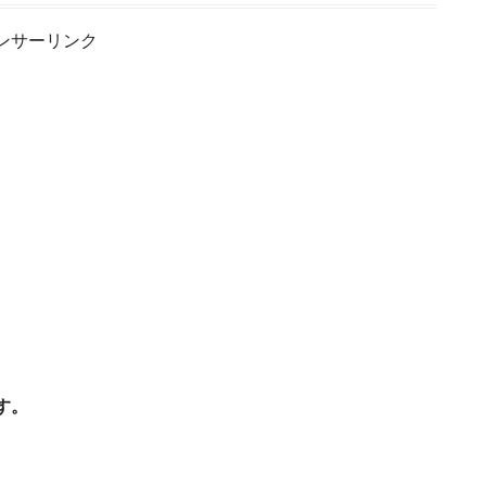
ンサーリンク
す。