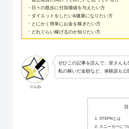
・日々の散歩に付加価値を与えたい方
・ダイエットをしたい&健康になりたい方
・とにかく簡単にお金を稼ぎたい方
・どれぐらい稼げるのか知りたい方
ぜひこの記事を読んで、皆さんもS
私の稼いだ金額など、体験談も公
りんね
目
STEPNとは
スニーカーにつ