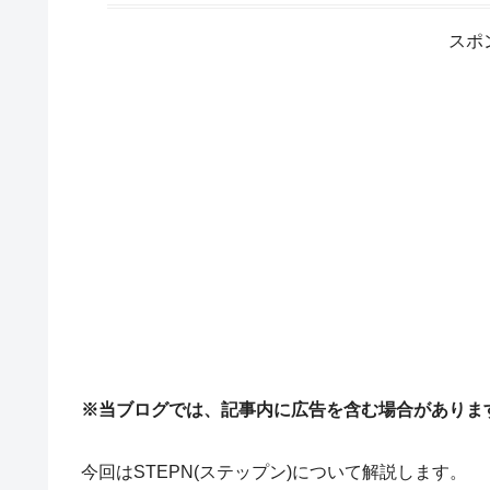
スポ
※当ブログでは、記事内に広告を含む場合がありま
今回はSTEPN(ステップン)について解説します。