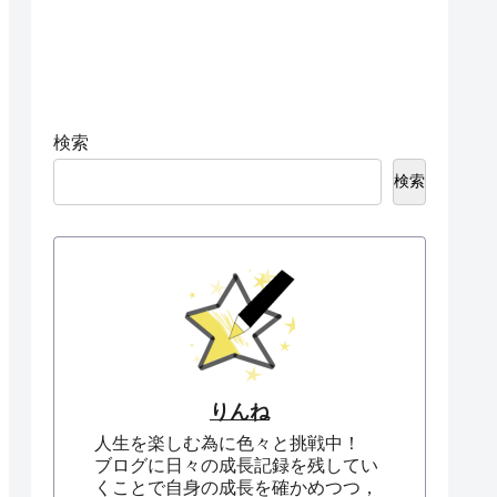
検索
検索
りんね
人生を楽しむ為に色々と挑戦中！
ブログに日々の成長記録を残してい
くことで自身の成長を確かめつつ，