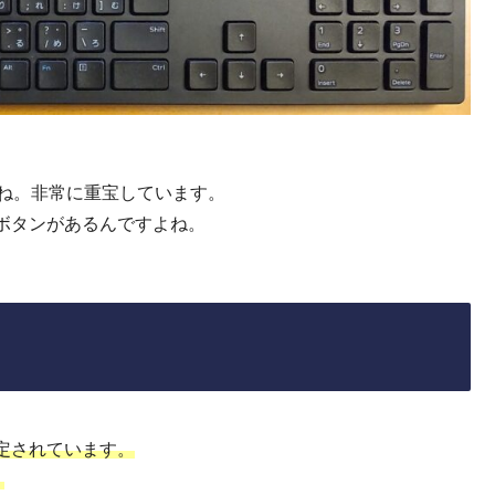
すね。非常に重宝しています。
ボタンがあるんですよね。
定されています。
。