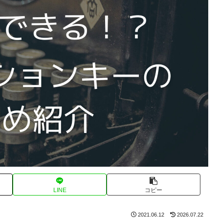
LINE
コピー
2021.06.12
2026.07.22