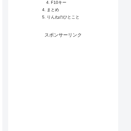
F10キー
まとめ
りんねのひとこと
スポンサーリンク