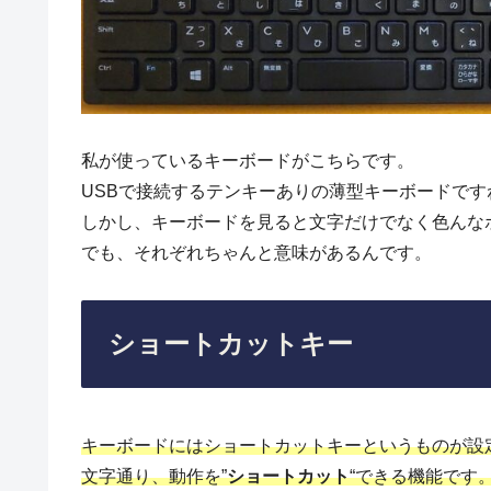
私が使っているキーボードがこちらです。
USBで接続するテンキーありの薄型キーボードで
しかし、キーボードを見ると文字だけでなく色んな
でも、それぞれちゃんと意味があるんです。
ショートカットキー
キーボードにはショートカットキーというものが設
文字通り、動作を”
ショートカット
“できる機能です