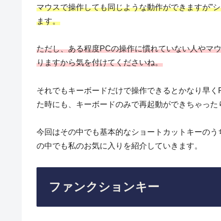
マウスで操作しても同じような動作ができますが”シ
ます。
ただし、ある程度PCの操作に慣れていない人やマ
りますから気を付けてくださいね。
それでもキーボードだけで操作できるとかなり早く
た時にも、キーボードのみで再起動ができちゃった
今回はその中でも基本的なショートカットキーのう
の中でも私のお気に入りを紹介していきます。
ファンクションキー