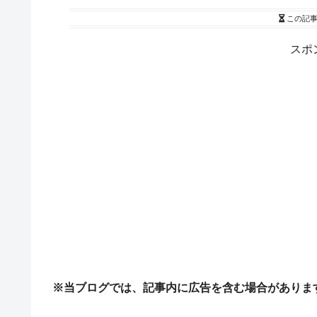
この記
スポ
※当ブログでは、記事内に広告を含む場合がありま