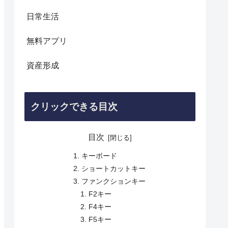
日常生活
無料アプリ
資産形成
クリックできる目次
目次
キーボード
ショートカットキー
ファンクションキー
F2キー
F4キー
F5キー