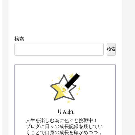
検索
検索
りんね
人生を楽しむ為に色々と挑戦中！
ブログに日々の成長記録を残してい
くことで自身の成長を確かめつつ，