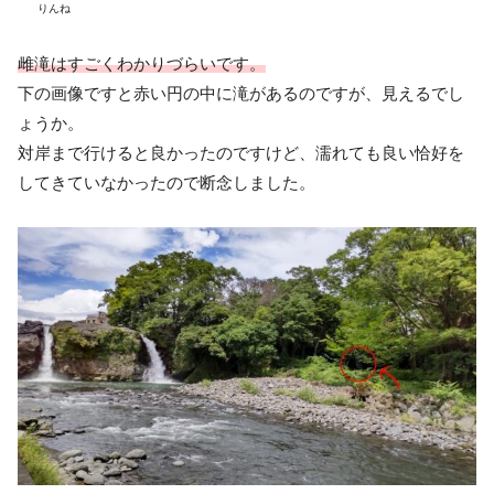
りんね
雌滝はすごくわかりづらいです。
下の画像ですと赤い円の中に滝があるのですが、見えるでし
ょうか。
対岸まで行けると良かったのですけど、濡れても良い恰好を
してきていなかったので断念しました。