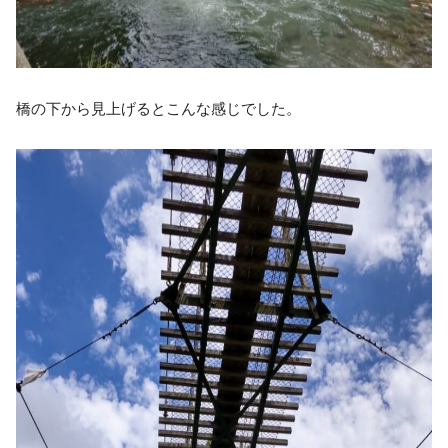
橋の下から見上げるとこんな感じでした。