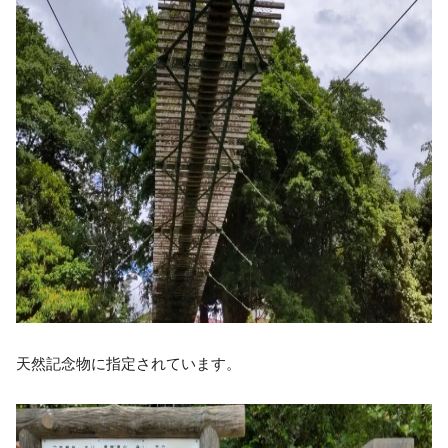
天然記念物に指定されています。