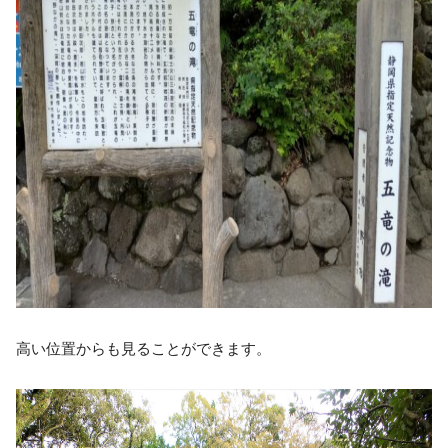
高い位置からも見ることができます。