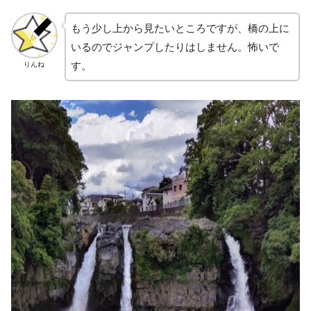
もう少し上から見たいところですが、橋の上に
いるのでジャンプしたりはしません。怖いで
す。
りんね