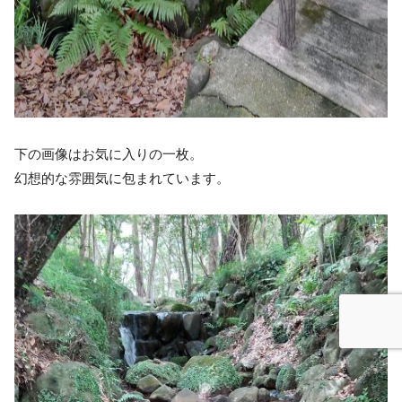
下の画像はお気に入りの一枚。
幻想的な雰囲気に包まれています。