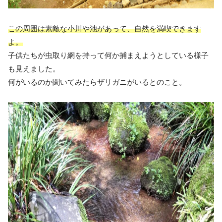
この周囲は素敵な小川や池があって、自然を満喫できます
よ。
子供たちが虫取り網を持って何か捕まえようとしている様子
も見えました。
何がいるのか聞いてみたらザリガニがいるとのこと。