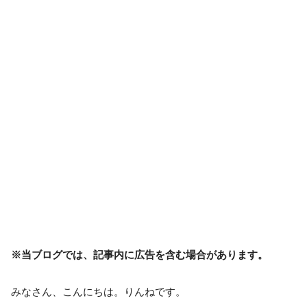
※当ブログでは、記事内に広告を含む場合があります。
みなさん、こんにちは。りんねです。