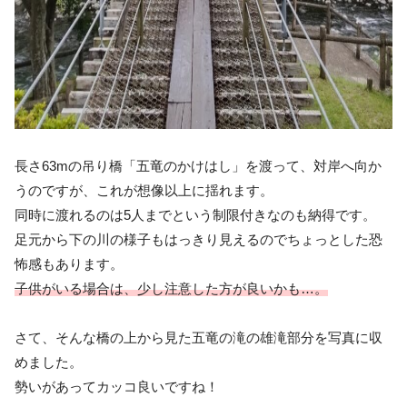
長さ63mの吊り橋「五竜のかけはし」を渡って、対岸へ向か
うのですが、これが想像以上に揺れます。
同時に渡れるのは5人までという制限付きなのも納得です。
足元から下の川の様子もはっきり見えるのでちょっとした恐
怖感もあります。
子供がいる場合は、少し注意した方が良いかも…。
さて、そんな橋の上から見た五竜の滝の雄滝部分を写真に収
めました。
勢いがあってカッコ良いですね！