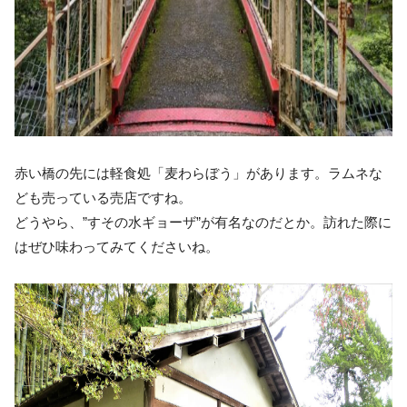
赤い橋の先には軽食処「麦わらぼう」があります。ラムネな
ども売っている売店ですね。
どうやら、”すその水ギョーザ”が有名なのだとか。訪れた際に
はぜひ味わってみてくださいね。