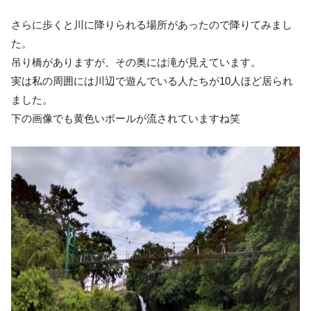
さらに歩くと川に降りられる場所があったので降りてみまし
た。
吊り橋がありますが、その奥には滝が見えています。
実は私の周囲には川辺で遊んでいる人たちが10人ほど居られ
ました。
下の画像でも黄色いボールが流されていますね笑