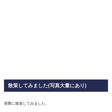
散策してみました(写真大量にあり)
実際に散策してみました。