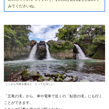
みてくださいね。
ここから写真を撮ると、とっても涼しい
「五竜の滝」から、車や電車で近くの「鮎壺の滝」にも行く
ことができます。