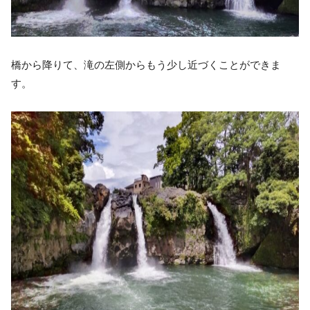
橋から降りて、滝の左側からもう少し近づくことができま
す。