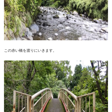
この赤い橋を渡りにいきます。