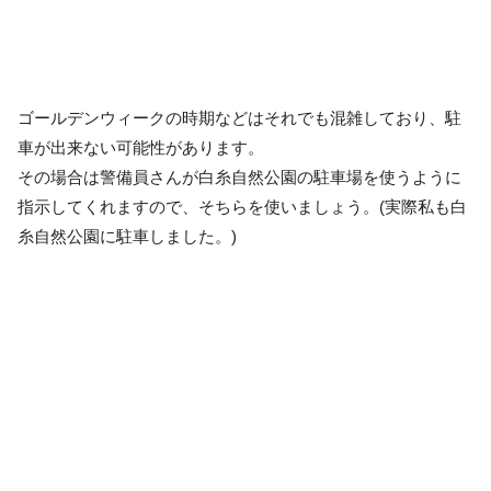
ゴールデンウィークの時期などはそれでも混雑しており、駐
車が出来ない可能性があります。
その場合は警備員さんが白糸自然公園の駐車場を使うように
指示してくれますので、そちらを使いましょう。(実際私も白
糸自然公園に駐車しました。)