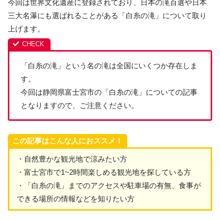
今回は世界文化遺産に登録されており、日本の滝百選や日本
三大名瀑にも選ばれることがある「白糸の滝」について取り
上げます。
「白糸の滝」という名の滝は全国にいくつか存在しま
す。
今回は静岡県富士宮市の「白糸の滝」についての記事
となりますので、ご注意ください。
この記事はこんな人におススメ！
・自然豊かな観光地で涼みたい方
・富士宮市で1~2時間楽しめる観光地を探している方
・「白糸の滝」までのアクセスや駐車場の有無、食事が
できる場所の情報などを知りたい方