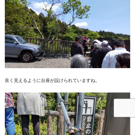
良く見えるように台座が設けられていますね。