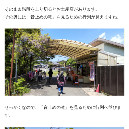
そのまま階段を上り切るとお土産店があります。
その奥には「音止めの滝」を見るための行列が見えますね。
せっかくなので、「音止めの滝」を見るために行列へ並びま
す。