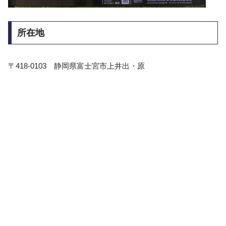
所在地
〒418-0103 静岡県富士宮市上井出・原