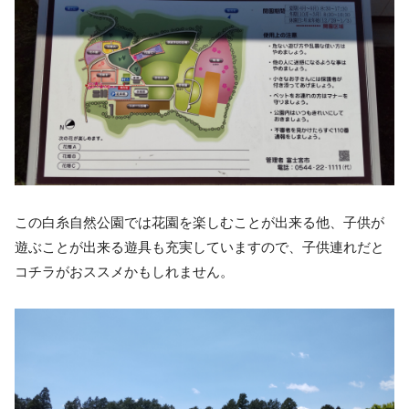
この白糸自然公園では花園を楽しむことが出来る他、子供が
遊ぶことが出来る遊具も充実していますので、子供連れだと
コチラがおススメかもしれません。