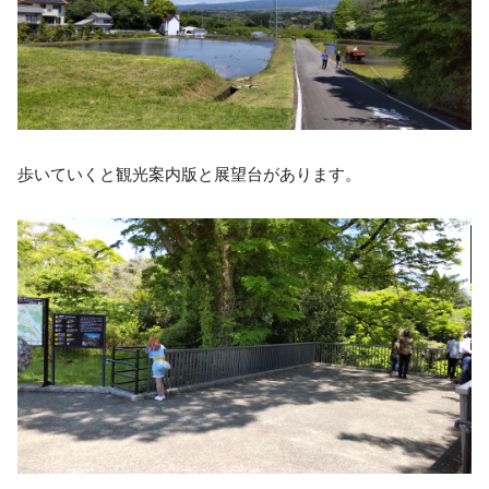
歩いていくと観光案内版と展望台があります。