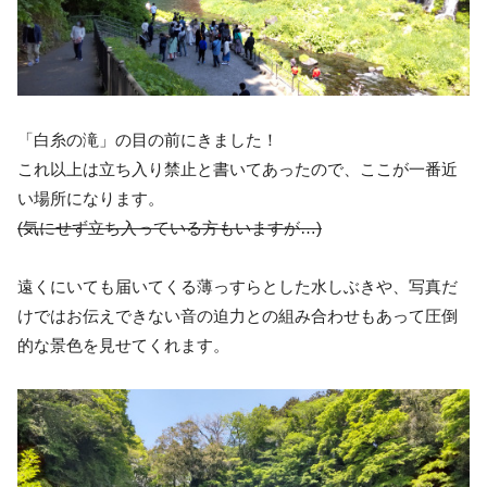
「白糸の滝」の目の前にきました！
これ以上は立ち入り禁止と書いてあったので、ここが一番近
い場所になります。
(気にせず立ち入っている方もいますが…)
遠くにいても届いてくる薄っすらとした水しぶきや、写真だ
けではお伝えできない音の迫力との組み合わせもあって圧倒
的な景色を見せてくれます。