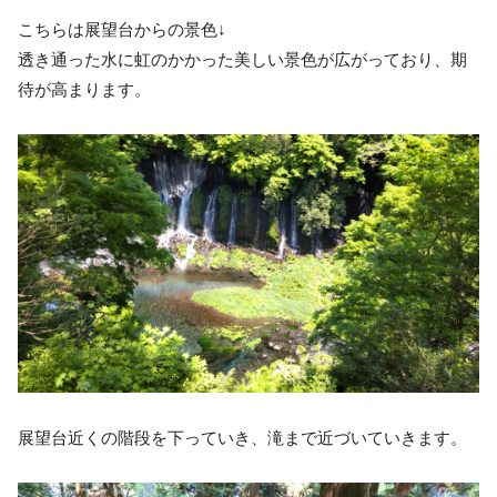
こちらは展望台からの景色↓
透き通った水に虹のかかった美しい景色が広がっており、期
待が高まります。
展望台近くの階段を下っていき、滝まで近づいていきます。