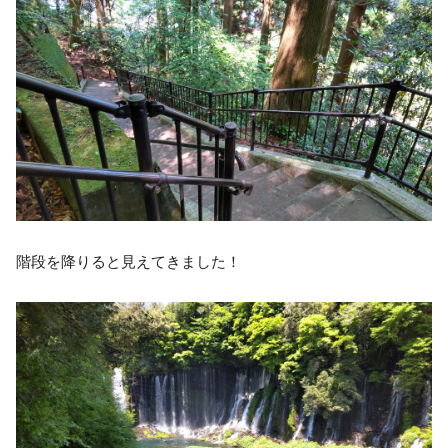
階段を降りると見えてきました！