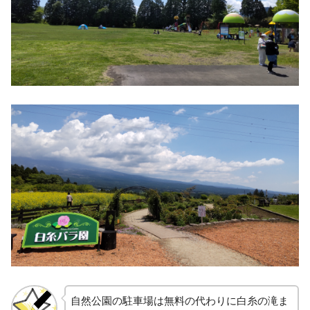
自然公園の駐車場は無料の代わりに白糸の滝ま