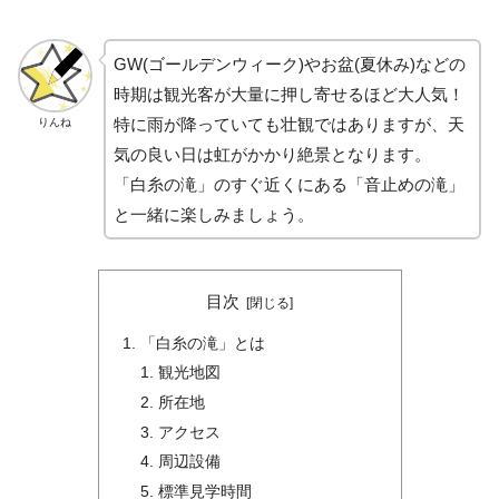
GW(ゴールデンウィーク)やお盆(夏休み)などの
時期は観光客が大量に押し寄せるほど大人気！
特に雨が降っていても壮観ではありますが、天
りんね
気の良い日は虹がかかり絶景となります。
「白糸の滝」のすぐ近くにある「音止めの滝」
と一緒に楽しみましょう。
目次
「白糸の滝」とは
観光地図
所在地
アクセス
周辺設備
標準見学時間