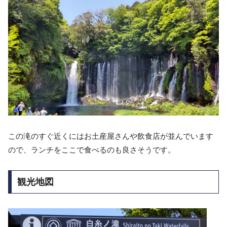
この滝のすぐ近くにはお土産屋さんや飲食店が並んでいます
ので、ランチをここで食べるのも良さそうです。
観光地図