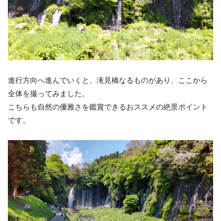
進行方向へ進んでいくと、滝見橋なるものがあり、ここから
全体を撮ってみました。
こちらも自然の優雅さを鑑賞できるおススメの絶景ポイント
です。