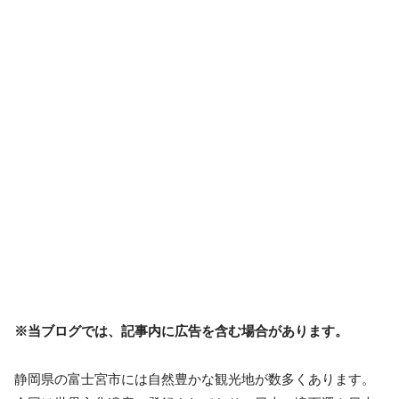
※当ブログでは、記事内に広告を含む場合があります。
静岡県の富士宮市には自然豊かな観光地が数多くあります。