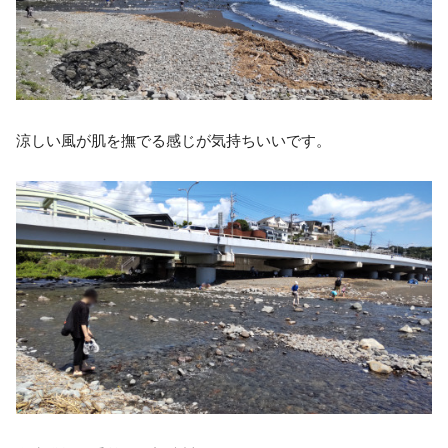
涼しい風が肌を撫でる感じが気持ちいいです。