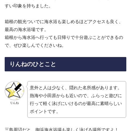
すい印象を持ちました。
箱根の観光ついでに海水浴も楽しめるほどアクセスも良く、
最高の海水浴場です。
箱根から海水浴へ行っても日帰りで十分遊ぶことができるの
で、ぜひ楽しんでくださいね。
りんねのひとこと
意外と人は少なく、隠れた名所感があります。
熱海や小田原からも近いので、ふらっと遊びに
行って軽く泳げにいけるのが最高に素晴らしい
りんね
ポイントです。
三島周辺だと、御浜海水浴場も楽しく泳げる場所ですよ！