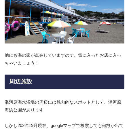
他にも海の家が点在していますので、気に入ったお店に入っ
ちゃいましょう！
周辺施設
湯河原海水浴場の周辺には魅力的なスポットとして、湯河原
海浜公園があります
しかし2022年9月現在、googleマップで検索しても何故か出て