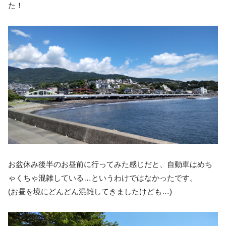
た！
お盆休み後半のお昼前に行ってみた感じだと、自動車はめち
ゃくちゃ混雑している…というわけではなかったです。
(お昼を境にどんどん混雑してきましたけども…)