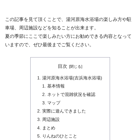
この記事を見て頂くことで、湯河原海水浴場の楽しみ方や駐
車場、周辺施設などを知ることが出来ます。
夏の季節にここで楽しみたい方にお勧めできる内容となって
いますので、ぜひ最後までご覧ください。
目次
湯河原海水浴場(吉浜海水浴場)
基本情報
ネットで混雑状況を確認
マップ
実際に遊んできました
周辺施設
まとめ
りんねのひとこと