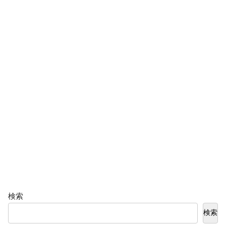
検索
検索