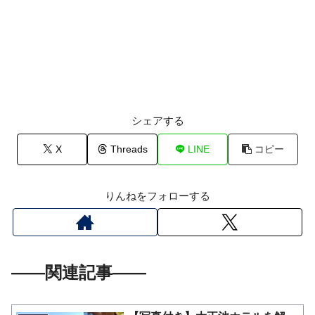
シェアする
X
Threads
LINE
コピー
りんねをフォローする
――関連記事――