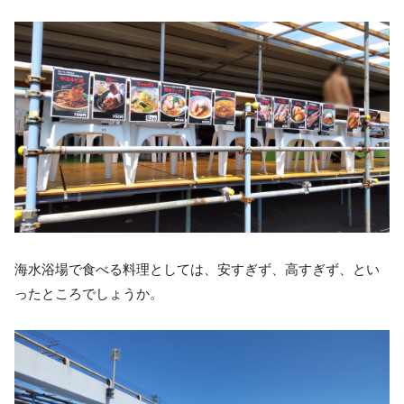
海水浴場で食べる料理としては、安すぎず、高すぎず、とい
ったところでしょうか。