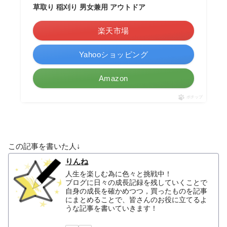
草取り 稲刈り 男女兼用 アウトドア
楽天市場
Yahooショッピング
Amazon
ポチップ
この記事を書いた人↓
りんね
人生を楽しむ為に色々と挑戦中！
ブログに日々の成長記録を残していくことで
自身の成長を確かめつつ，買ったものを記事
にまとめることで、皆さんのお役に立てるよ
うな記事を書いていきます！