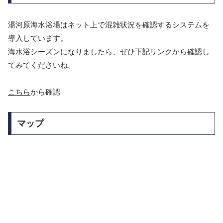
湯河原海水浴場はネット上で混雑状況を確認するシステムを
導入しています。
海水浴シーズンになりましたら、ぜひ下記リンクから確認し
てみてくださいね。
こちら
から確認
マップ