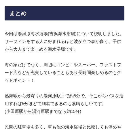
まとめ
今回は湯河原海水浴場(吉浜海水浴場)について説明しました。
サーフィンをする人に好まれるほど波が立つ事が多く、子供
から大人まで楽しめる海水浴場です。
海の家だけでなく、周辺にコンビニやスーパー、ファストフ
ード店などが充実していることもあり長時間楽しめるのもグ
ッドポイント！
熱海駅から最寄りの湯河原駅まで約5分で、そこからバスを活
用すれば5分ほどで到着できるのも素晴らしいです。
(小田原駅から湯河原駅までなら約15分)
民間の駐車場も多く、車も他の海水浴場と比較しても停めや