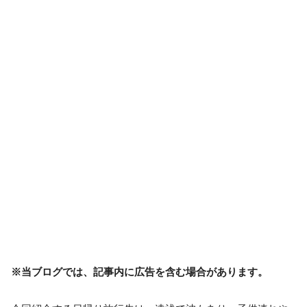
※当ブログでは、記事内に広告を含む場合があります。