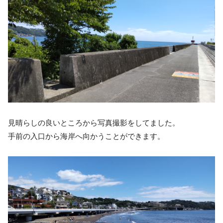
見晴らしの良いところから写真撮影をしてました。
手前の入口から海岸へ向かうことができます。