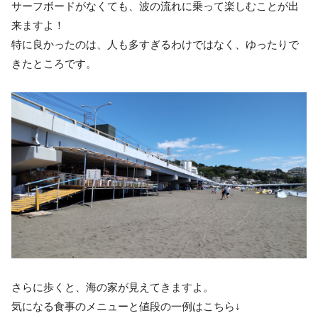
サーフボードがなくても、波の流れに乗って楽しむことが出
来ますよ！
特に良かったのは、人も多すぎるわけではなく、ゆったりで
きたところです。
さらに歩くと、海の家が見えてきますよ。
気になる食事のメニューと値段の一例はこちら↓