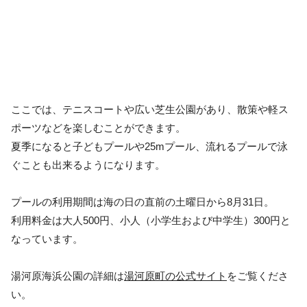
ここでは、テニスコートや広い芝生公園があり、散策や軽ス
ポーツなどを楽しむことができます。
夏季になると子どもプールや25mプール、流れるプールで泳
ぐことも出来るようになります。
プールの利用期間は海の日の直前の土曜日から8月31日。
利用料金は大人500円、小人（小学生および中学生）300円と
なっています。
湯河原海浜公園の詳細は
湯河原町の公式サイト
をご覧くださ
い。