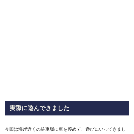
実際に遊んできました
今回は海岸近くの駐車場に車を停めて、遊びにいってきまし