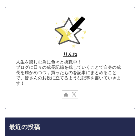
りんね
人生を楽しむ為に色々と挑戦中！
ブログに日々の成長記録を残していくことで自身の成
長を確かめつつ，買ったものを記事にまとめること
で、皆さんのお役に立てるような記事を書いていきま
す！
最近の投稿