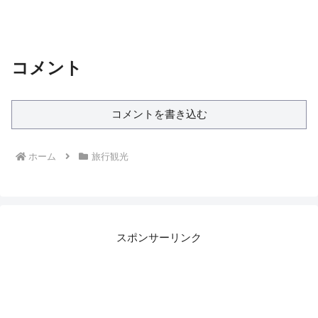
コメント
コメントを書き込む
ホーム
旅行観光
スポンサーリンク