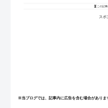
この記事
スポ
※当ブログでは、記事内に広告を含む場合がありま