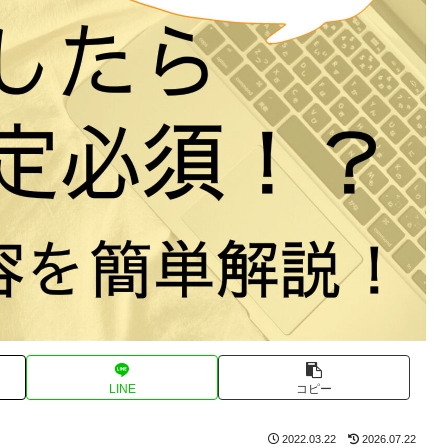
LINE
コピー
2022.03.22
2026.07.22