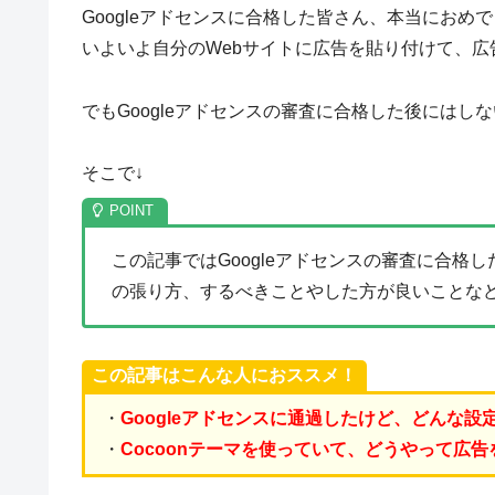
Googleアドセンスに合格した皆さん、本当におめ
いよいよ自分のWebサイトに広告を貼り付けて、
でもGoogleアドセンスの審査に合格した後には
そこで↓
この記事ではGoogleアドセンスの審査に合
の張り方、するべきことやした方が良いことな
この記事はこんな人におススメ！
・
Googleアドセンスに通過したけど、どんな
・
Cocoonテーマを使っていて、
どうやって広告