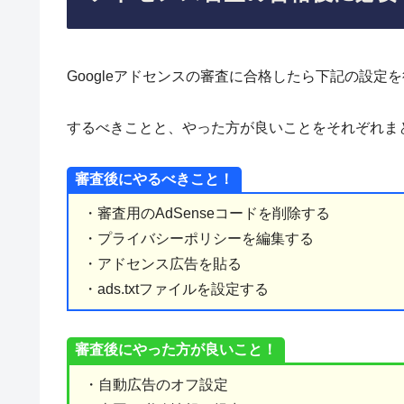
Googleアドセンスの審査に合格したら下記の設定
するべきことと、やった方が良いことをそれぞれま
審査後にやるべきこと！
・審査用のAdSenseコードを削除する
・プライバシーポリシーを編集する
・アドセンス広告を貼る
・ads.txtファイルを設定する
審査後にやった方が良いこと！
・自動広告のオフ設定