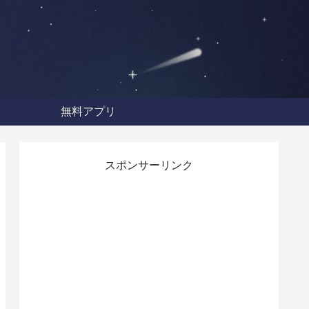
無料アプリ
スポンサーリンク