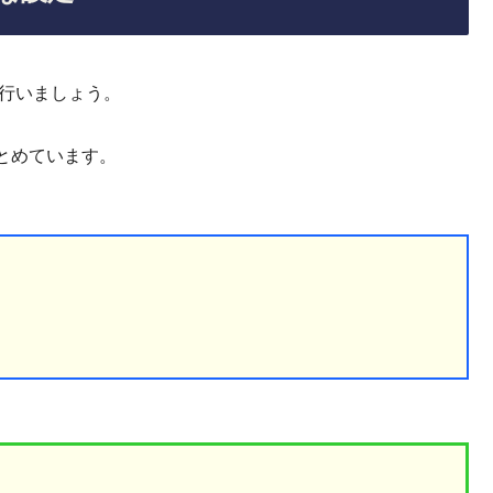
を行いましょう。
とめています。