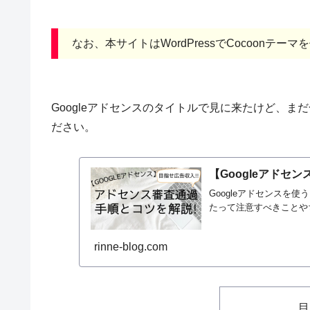
なお、本サイトはWordPressでCocoonテー
Googleアドセンスのタイトルで見に来たけど、
ださい。
【Googleアドセ
Googleアドセンスを
たって注意すべきことや
rinne-blog.com
目