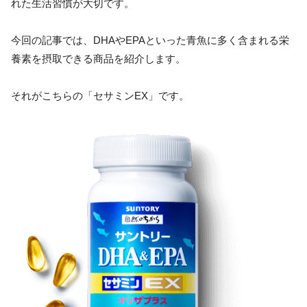
れた生活習慣が大切です。
今回の記事では、DHAやEPAといった青魚に多く含まれる栄
養素を摂取できる商品を紹介します。
それがこちらの「セサミンEX」です。