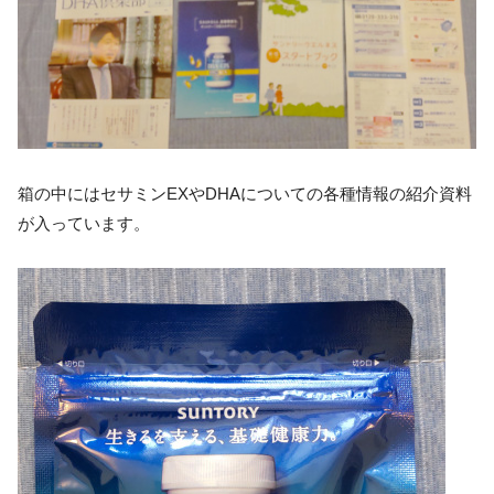
箱の中にはセサミンEXやDHAについての各種情報の紹介資料
が入っています。