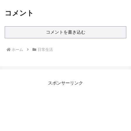
コメント
コメントを書き込む
ホーム
日常生活
スポンサーリンク