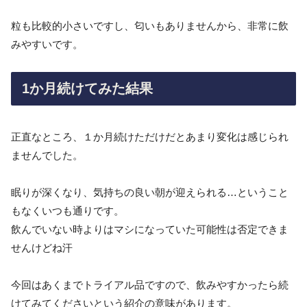
粒も比較的小さいですし、匂いもありませんから、非常に飲
みやすいです。
1か月続けてみた結果
正直なところ、１か月続けただけだとあまり変化は感じられ
ませんでした。
眠りが深くなり、気持ちの良い朝が迎えられる…ということ
もなくいつも通りです。
飲んでいない時よりはマシになっていた可能性は否定できま
せんけどね汗
今回はあくまでトライアル品ですので、飲みやすかったら続
けてみてくださいという紹介の意味があります。