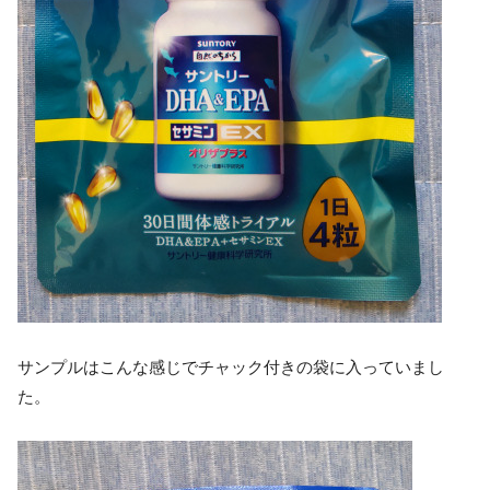
サンプルはこんな感じでチャック付きの袋に入っていまし
た。