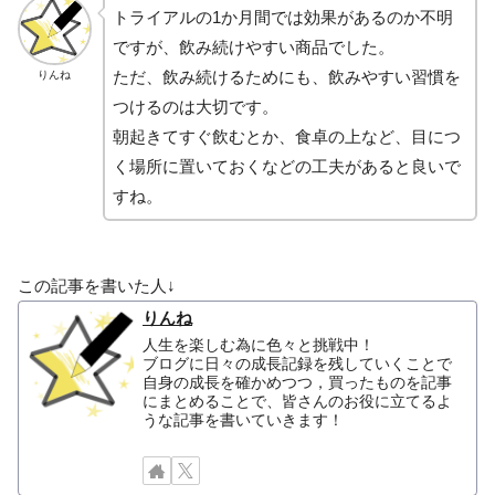
トライアルの1か月間では効果があるのか不明
ですが、飲み続けやすい商品でした。
ただ、飲み続けるためにも、飲みやすい習慣を
りんね
つけるのは大切です。
朝起きてすぐ飲むとか、食卓の上など、目につ
く場所に置いておくなどの工夫があると良いで
すね。
この記事を書いた人↓
りんね
人生を楽しむ為に色々と挑戦中！
ブログに日々の成長記録を残していくことで
自身の成長を確かめつつ，買ったものを記事
にまとめることで、皆さんのお役に立てるよ
うな記事を書いていきます！