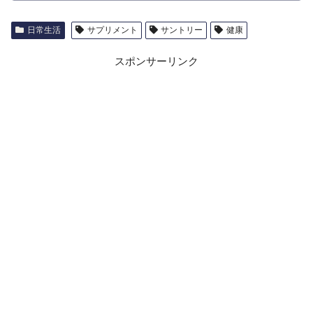
日常生活
サプリメント
サントリー
健康
スポンサーリンク