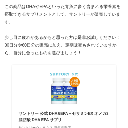
この商品はDHAやEPAといった青魚に多く含まれる栄養素を
摂取できるサプリメントとして、サントリーが販売していま
す。
少し目に疲れがあるかもと思った方は是非お試しください！
30日分や60日分の販売に加え、定期販売もされていますか
ら、自分に合ったものを選びましょう！
サントリー 公式 DHA&EPA＋セサミンEX オメガ3
脂肪酸 DHA EPA サプリ
サントリーウエルネス 楽天市場店