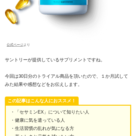
公式ページ
より
サントリーが提供しているサプリメントですね。
今回は30日分のトライアル商品を頂いたので、１か月試して
みた結果や感想などをお伝えします。
この記事はこんな人におススメ！
・「セサミンEX」について知りたい人
・健康に気を遣っている人
・生活習慣の乱れが気になる方