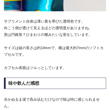
サプリメント自体は薄い黄を帯びた透明色です。
向こう側が透けて見えるほどの透明度がありますね。
形は円錐形？ひまわりの種みたいな形をしています。
サイズは縦の長さは約14mmで、横は最大約7mmのソフトカ
プセルです。
カプセル表面はツルっとしています。
味や飲んだ感想
水かぬるま湯で呑み込むだけなので味は特に感じられませ
ん。