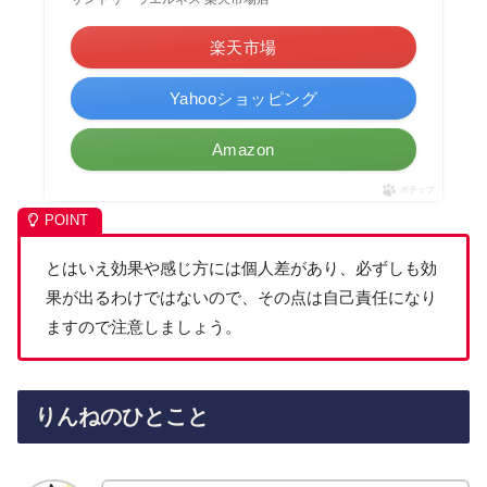
楽天市場
Yahooショッピング
Amazon
ポチップ
とはいえ効果や感じ方には個人差があり、必ずしも効
果が出るわけではないので、その点は自己責任になり
ますので注意しましょう。
りんねのひとこと