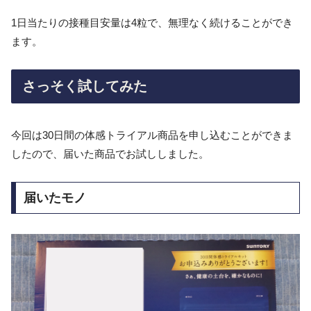
1日当たりの接種目安量は4粒で、無理なく続けることができ
ます。
さっそく試してみた
今回は30日間の体感トライアル商品を申し込むことができま
したので、届いた商品でお試ししました。
届いたモノ