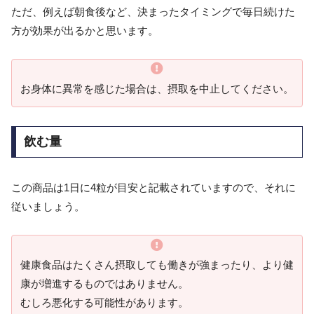
ただ、例えば朝食後など、決まったタイミングで毎日続けた
方が効果が出るかと思います。
お身体に異常を感じた場合は、摂取を中止してください。
飲む量
この商品は1日に4粒が目安と記載されていますので、それに
従いましょう。
健康食品はたくさん摂取しても働きが強まったり、より健
康が増進するものではありません。
むしろ悪化する可能性があります。