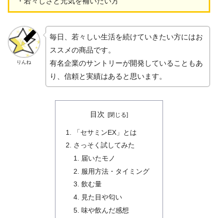
・若々しさと元気を補いたい方
毎日、若々しい生活を続けていきたい方にはお
ススメの商品です。
有名企業のサントリーが開発していることもあ
りんね
り、信頼と実績はあると思います。
目次
「セサミンEX」とは
さっそく試してみた
届いたモノ
服用方法・タイミング
飲む量
見た目や匂い
味や飲んだ感想