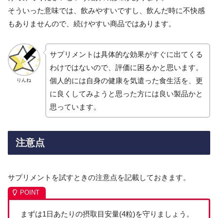
そういった意味では、飲みやすいですし、飲んだ時に不快感
もありませんので、続けやすい商品ではあります。
サプリメントは具体的な効果がすぐに出てくる
わけではないので、評価に困るかと思います。
個人的には自身の健康を気遣った食生活を、更
りんね
に良くしてみようと思った方には良い製品かと
思っています。
注意点
サプリメントを試すときの注意点を記載しておきます。
まずは1日あたりの摂取目安量(4粒)を守りましょう。