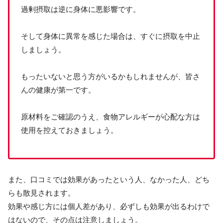
過剰摂取は逆に身体に悪影響です。
そして身体に異常を感じた場合は、すぐに摂取を中止
しましょう。
もったいないと思う方がいるかもしれませんが、皆さ
んの健康が第一です。
原材料をご確認のうえ、食物アレルギーが心配な方は
使用を控えておきましょう。
また、口コミでは効果があったという人、なかった人、どち
らも散見されます。
効果や感じ方には個人差があり、必ずしも効果が出るわけで
はないので、その点は注意しましょう。