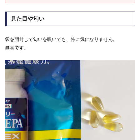
見た目や匂い
袋を開封して匂いを嗅いでも、特に気になりません。
無臭です。