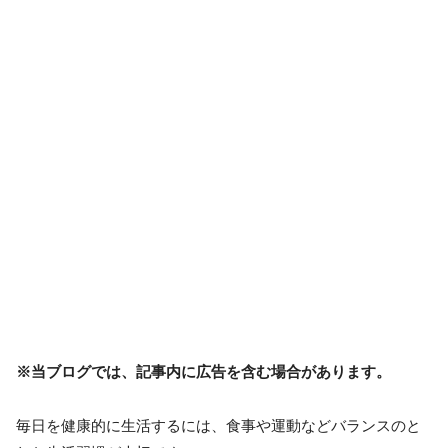
※当ブログでは、記事内に広告を含む場合があります。
毎日を健康的に生活するには、食事や運動などバランスのと