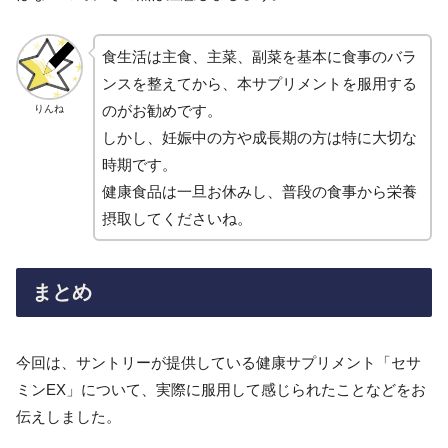
食生活は主食、主菜、副菜を基本に食事のバラ
ンスを整えてから、本サプリメントを服用する
のがお勧めです。
りんね
しかし、妊娠中の方や成長期の方は特に大切な
時期です。
健康食品は一旦お休みし、普段の食事から栄養
摂取してくださいね。
まとめ
今回は、サントリーが提供している健康サプリメント「セサ
ミンEX」について、実際に服用して感じられたことなどをお
伝えしました。