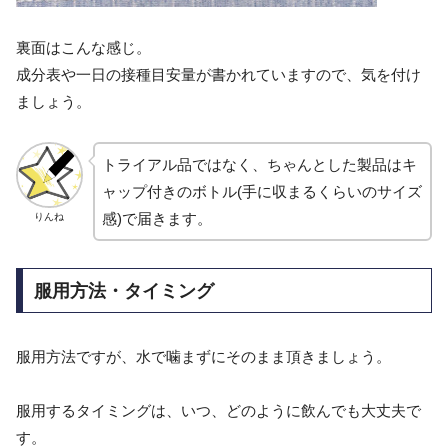
裏面はこんな感じ。
成分表や一日の接種目安量が書かれていますので、気を付け
ましょう。
トライアル品ではなく、ちゃんとした製品はキ
ャップ付きのボトル(手に収まるくらいのサイズ
感)で届きます。
りんね
服用方法・タイミング
服用方法ですが、水で噛まずにそのまま頂きましょう。
服用するタイミングは、いつ、どのように飲んでも大丈夫で
す。