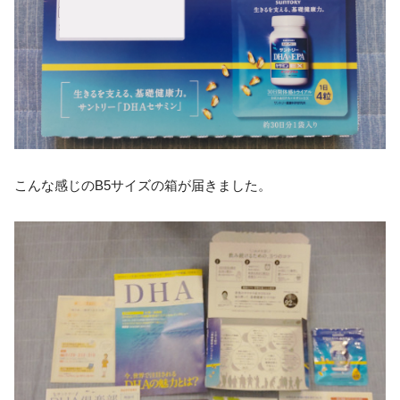
こんな感じのB5サイズの箱が届きました。