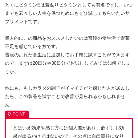
とくにビタミンEは若返りビタミンとしても有名ですし、いつ
までも若々しい人生を保つためにもぜひ試してもらいたいサ
プリメントです。
個人的にこの商品をおススメしたいのは普段の食生活で野菜
不足を感じている方です。
普段の乱れた食生活に追加してお手軽に試すことができます
ので、まずは20日分や30日分でお試ししてみては如何でしょ
うか。
他にも、もしカラダの調子がイマイチだと感じた人が居まし
たら、この製品を試すことで改善が見られるかもしれませ
ん。
とはいえ効果や感じ方には個人差があり、必ずしも効
果が出るわけではないので、その点は自己責任になり