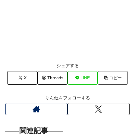
シェアする
X
Threads
LINE
コピー
りんねをフォローする
――関連記事――