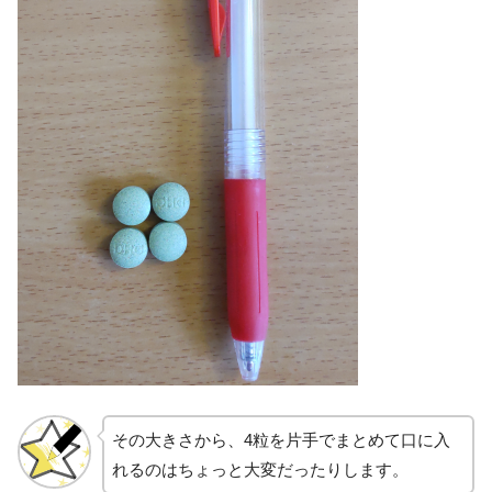
その大きさから、4粒を片手でまとめて口に入
れるのはちょっと大変だったりします。