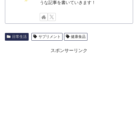
うな記事を書いていきます！
日常生活
サプリメント
健康食品
スポンサーリンク