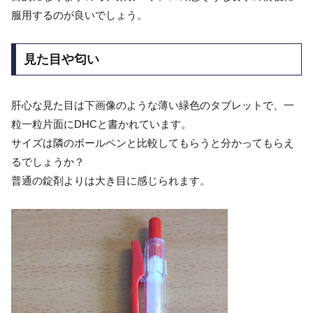
服用するのが良いでしょう。
見た目や匂い
肝心な見た目は下画像のような薄い緑色のタブレットで、一
粒一粒片面にDHCと書かれています。
サイズは隣のボールペンと比較してもらうと分かってもらえ
るでしょうか？
普通の錠剤よりは大き目に感じられます。