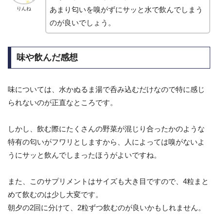
あまり匂いを嗅がずにサッと水で飲んでしまう
りんね
のが良いでしょう。
味や飲んだ感想
味については、水かぬるま湯で呑み込むだけなので特に感じ
られないのが正直なところです。
しかし、飲む際にたくさんの野菜が混じり合ったかのような
特有の匂いがフワリとしますから、人によっては嗅がないよ
うにサッと飲んでしまったほうがよいですね。
また、このサプリメントはサイズも大き目ですので、4粒まと
めて飲むのは少し大変です。
朝夕の2回に分けて、2粒ずつ飲むのが良いかもしれません。