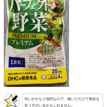
匂いがかなり強烈なので、嗅いだだけで食欲を
失う方がいるかもしれません。