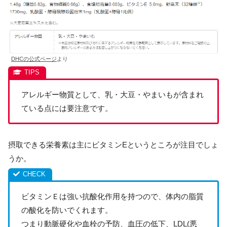
DHCの公式ページ
より
アレルギー物質として、乳・大豆・やまいもが含まれ
ている点には要注意です。
摂取できる栄養素は主にビタミンEというところが注目でしょ
うか。
ビタミンＥは強い抗酸化作用を持つので、体内の脂質
の酸化を防いでくれます。
つまり動脈硬化や血栓の予防、血圧の低下、LDL(悪