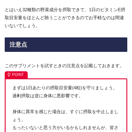
とはいえ32種類の野菜成分を摂取できて、1日のビタミンE摂
取目安量をほとんど賄うことができるのでお手軽なのは間違
いないでしょう。
注意点
このサプリメントを試すときの注意点を記載しておきます。
まずは1日あたりの摂取目安量(4粒)を守りましょう。
過剰摂取は逆に身体に悪影響です。
身体に異常を感じた場合は、すぐに摂取を中止しまし
ょう。
もったいないと思う方がいるかもしれませんが、皆さ