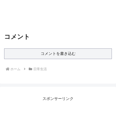
コメント
コメントを書き込む
ホーム
日常生活
スポンサーリンク