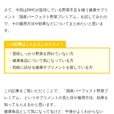
さて、今回はDHCが提供している野菜不足を補う健康サプリ
メント「国産パーフェクト野菜プレミアム」を試してみたの
で、その服用方法や効果などについてまとめたいと思いま
す。
この記事はこんな人におススメ！
・普段しっかり野菜を摂れていない方
・健康食品について気になっている方
・気軽に試せる健康サプリメントを探している方
この記事をご覧いただくことで、 「国産パーフェクト野菜プ
レミアム」 というサプリメントの見た目や服用方法、効果を
知ってもらえるかと思います。
健康食品として気になってるけど、中身がよくわからない