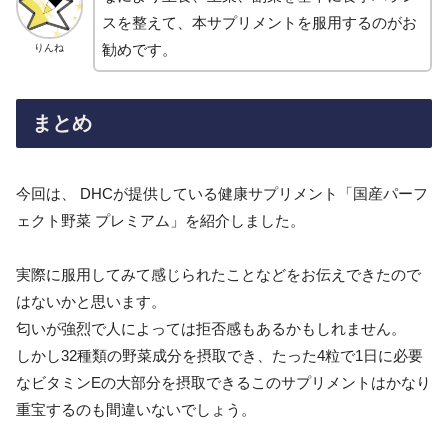
スを整えて、本サプリメントを服用するのがお
勧めです。
りんね
まとめ
今回は、 DHCが提供している健康サプリメント「国産パーフ
ェクト野菜 プレミアム」を紹介しました。
実際に服用してみて感じられたことなどをお伝えできたので
はないかと思います。
匂いが強烈で人によっては拒否感もあるかもしれません。
しかし32種類の野菜成分を摂取でき、たった4粒で1日に必要
なビタミンEの大部分を摂取できるこのサプリメントはかなり
重宝するのも間違いないでしょう。