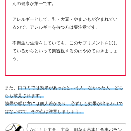
んの健康が第一です。
アレルギーとして、乳・大豆・やまいもが含まれてい
るので、アレルギーを持つ方は要注意です。
不衛生な生活をしていても、このサプリメントを試し
ているからといって楽観視するのはやめておきましょ
う。
また、
口コミでは効果があったという人、なかった人、どち
らも散見されます。
効果や感じ方には個人差があり、必ずしも効果が出るわけで
はないので、その点は注意しましょう。
なにより主食、主菜、副菜を基本に食事バラン