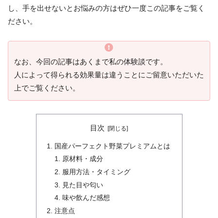
し、手を出せないとお悩みの方はぜひ一度この記事をご覧く
ださい。
なお、今回の記事はあくまで私の体験談です。
人によって得られる効果量は違うことにご留意いただいた
上でご覧ください。
目次
国産パーフェクト野菜プレミアムとは
原材料・成分
服用方法・タイミング
見た目や匂い
味や飲んだ感想
注意点