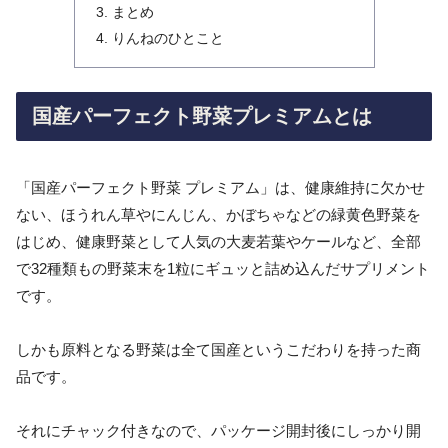
まとめ
りんねのひとこと
国産パーフェクト野菜プレミアムとは
「国産パーフェクト野菜 プレミアム」は、健康維持に欠かせ
ない、ほうれん草やにんじん、かぼちゃなどの緑黄色野菜を
はじめ、健康野菜として人気の大麦若葉やケールなど、全部
で32種類もの野菜末を1粒にギュッと詰め込んだサプリメント
です。
しかも原料となる野菜は全て国産というこだわりを持った商
品です。
それにチャック付きなので、パッケージ開封後にしっかり開