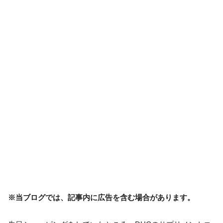
※当ブログでは、記事内に広告を含む場合があります。