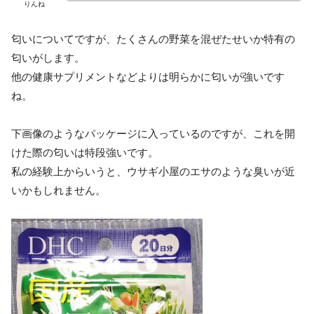
りんね
匂いについてですが、たくさんの野菜を混ぜたせいか特有の
匂いがします。
他の健康サプリメントなどよりは明らかに匂いが強いです
ね。
下画像のようなパッケージに入っているのですが、これを開
けた際の匂いは特段強いです。
私の経験上からいうと、ウサギ小屋のエサのような臭いが近
いかもしれません。