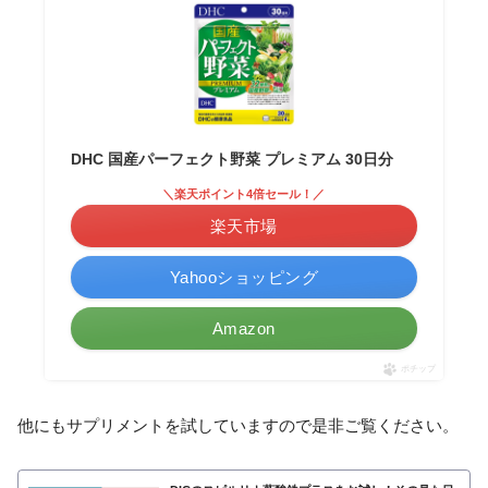
DHC 国産パーフェクト野菜 プレミアム 30日分
＼楽天ポイント4倍セール！／
楽天市場
Yahooショッピング
Amazon
ポチップ
他にもサプリメントを試していますので是非ご覧ください。