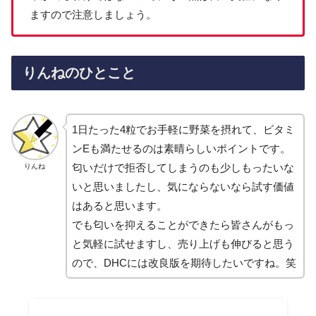
ますので注意しましょう。
りんねのひとこと
1日たった4粒でお手軽に野菜を摂れて、ビタミ
ンEも満たせるのは素晴らしいポイントです。
匂いだけで拒否してしまうのも少しもったいな
りんね
いと思いましたし、気にならないなら試す価値
はあると思います。
でも匂いを抑えることができたら皆さんがもっ
と気軽に試せますし、売り上げも伸びると思う
ので、DHCには改良版を期待したいですね。笑