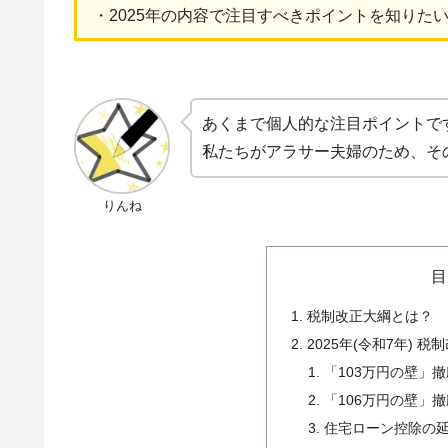
・2025年の内容で注目すべきポイントを知りた
あくまで個人的な注目ポイントで
私たちがアラサー夫婦のため、そ
りんね
目
税制改正大綱とは？
2025年(令和7年)
「103万円の壁」撤
「106万円の壁」撤
住宅ローン控除の