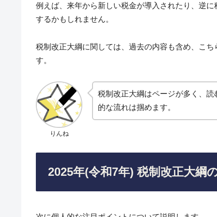
例えば、来年から新しい税金が導入されたり、逆に
するかもしれません。
税制改正大綱に関しては、過去の内容も含め、こち
す。
税制改正大綱はページが多く、読
的な流れは掴めます。
りんね
2025年(令和7年) 税制改正
次に個人的な注目ポイントについて説明します。