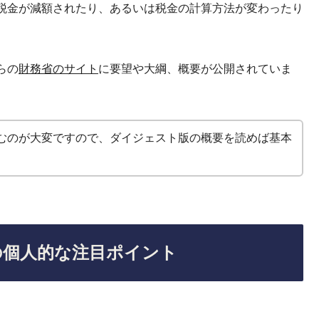
税金が減額されたり、あるいは税金の計算方法が変わったり
らの
財務省のサイト
に要望や大綱、概要が公開されていま
むのが大変ですので、ダイジェスト版の概要を読めば基本
大綱の個人的な注目ポイント