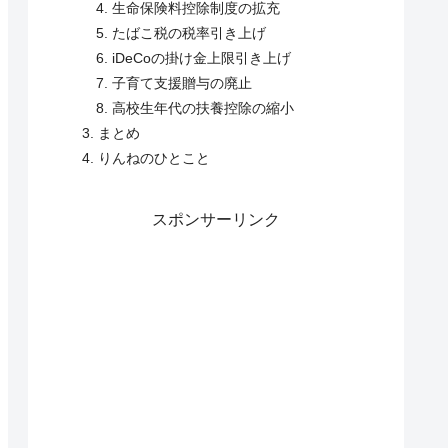
生命保険料控除制度の拡充
たばこ税の税率引き上げ
iDeCoの掛け金上限引き上げ
子育て支援贈与の廃止
高校生年代の扶養控除の縮小
まとめ
りんねのひとこと
スポンサーリンク