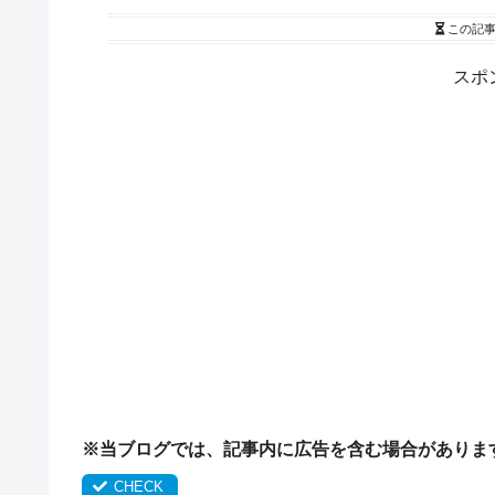
この記
スポ
※当ブログでは、記事内に広告を含む場合がありま