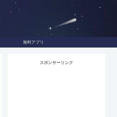
無料アプリ
スポンサーリンク