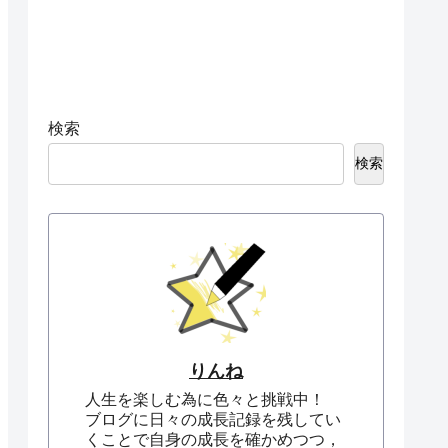
検索
検索
りんね
人生を楽しむ為に色々と挑戦中！
ブログに日々の成長記録を残してい
くことで自身の成長を確かめつつ，