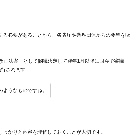
する必要があることから、各省庁や業界団体からの要望を吸
改正法案」として閣議決定して翌年1月以降に国会で審議
施行されます。
のようなものですね。
しっかりと内容を理解しておくことが大切です。