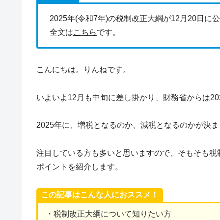
2025年(令和7年)の税制改正大綱が12月20日
全文は
こちら
です。
こんにちは。りんねです。
いよいよ12月も中旬に差し掛かり、財務省からは2
2025年に、増税となるのか、減税となるのかが決
注目している方も多いと思いますので、そもそも税
ポイントを紹介します。
この記事はこんな人におススメ！
・税制改正大綱について知りたい方