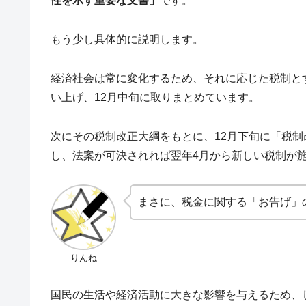
性を示す重要な文書」
です。
もう少し具体的に説明します。
経済社会は常に変化するため、それに応じた税制と
い上げ、12月中旬に取りまとめています。
次にその税制改正大綱をもとに、12月下旬に「税制
し、法案が可決されれば翌年4月から新しい税制が
まさに、税金に関する「お告げ」
りんね
国民の生活や経済活動に大きな影響を与えるため、